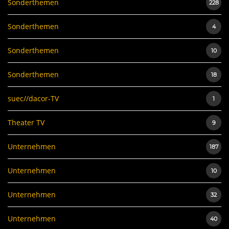
Sonderthemen
228
Sonderthemen
4
Sonderthemen
10
Sonderthemen
18
suec//dacor-TV
1
Theater TV
9
Unternehmen
187
Unternehmen
10
Unternehmen
32
Unternehmen
40