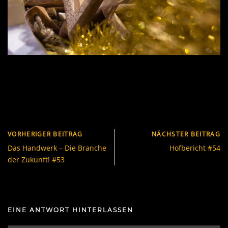
VORHERIGER BEITRAG
NÄCHSTER BEITRAG
Das Handwerk – Die Branche
Hofbericht #54
der Zukunft! #53
EINE ANTWORT HINTERLASSEN