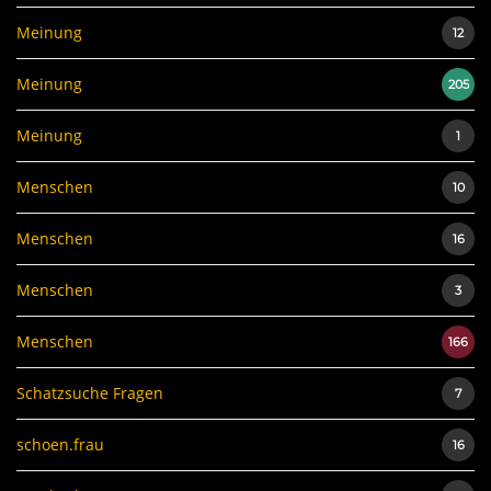
Meinung
12
Meinung
205
Meinung
1
Menschen
10
Menschen
16
Menschen
3
Menschen
166
Schatzsuche Fragen
7
schoen.frau
16