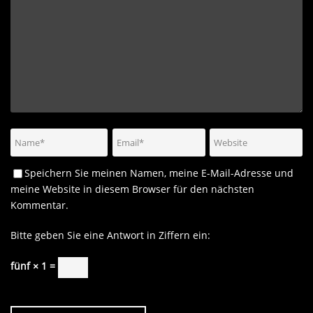
Speichern Sie meinen Namen, meine E-Mail-Adresse und
meine Website in diesem Browser für den nächsten
Kommentar.
Bitte geben Sie eine Antwort in Ziffern ein:
fünf × 1 =