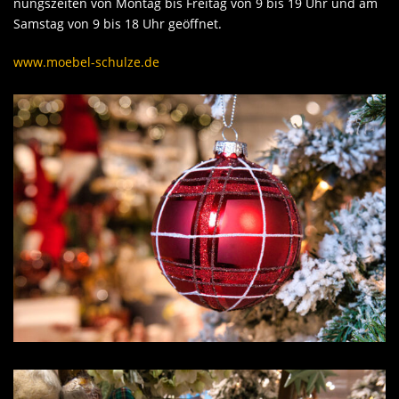
nungszeiten von Montag bis Freitag von 9 bis 19 Uhr und am
Samstag von 9 bis 18 Uhr geöffnet.
www.moebel-schulze.de