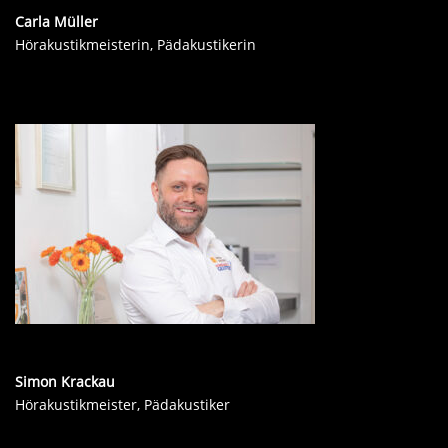
Carla Müller
Hörakustikmeisterin, Pädakustikerin
Simon Krackau
Hörakustikmeister, Pädakustiker