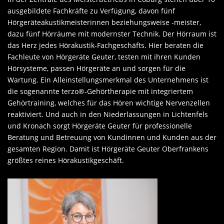
ausgebildete Fachkräfte zu Verfügung, davon fünf
Hörgeräteakustikmeisterinnen beziehungsweise -meister,
dazu fünf Hörräume mit modernster Technik. Der Hörraum ist
das Herz jedes Hörakustik-Fachgeschäfts. Hier beraten die
Fachleute von Hörgeräte Geuter, testen mit ihren Kunden
Hörsysteme, passen Hörgeräte an und sorgen für die
Wartung. Ein Alleinstellungsmerkmal des Unternehmens ist
die sogenannte terzo®-Gehörtherapie mit integriertem
Gehörtraining, welches für das Hören wichtige Nervenzellen
reaktiviert. Und auch in den Niederlassungen in Lichtenfels
und Kronach sorgt Hörgeräte Geuter für professionelle
Beratung und Betreuung von Kundinnen und Kunden aus der
gesamten Region. Damit ist Hörgeräte Geuter Oberfrankens
größtes reines Hörakustikgeschäft.