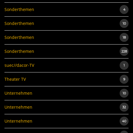
Sonderthemen
4
Sonderthemen
10
Sonderthemen
18
Sonderthemen
228
suec//dacor-TV
1
Theater TV
9
Unternehmen
10
Unternehmen
32
Unternehmen
40