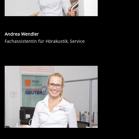
Andrea Wendler
Fachassistentin für Hörakustik, Service