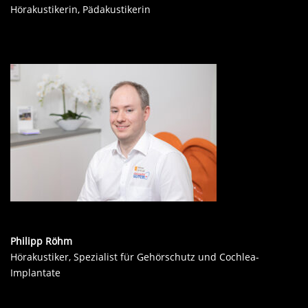
Hörakustikerin, Pädakustikerin
Philipp Röhm
Hörakustiker, Spezialist für Gehörschutz und Cochlea-
Implantate