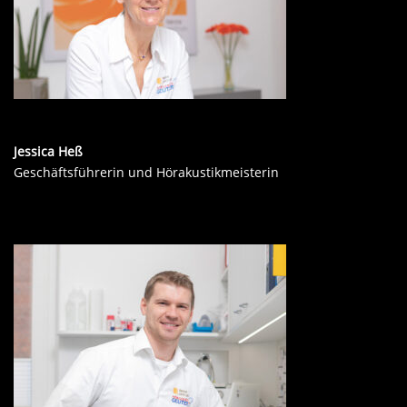
Jessica Heß
Geschäftsführerin und Hörakustikmeisterin