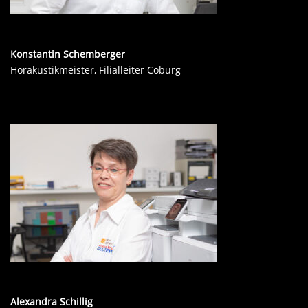
Konstantin Schemberger
Hörakustikmeister, Filialleiter Coburg
Alexandra Schillig