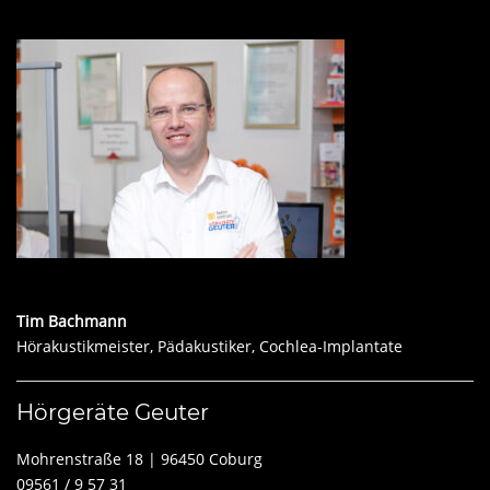
Tim Bachmann
Hörakustikmeister, Pädakustiker, Cochlea-Implantate
Hörgeräte Geuter
Mohrenstraße 18 | 96450 Coburg
09561 / 9 57 31