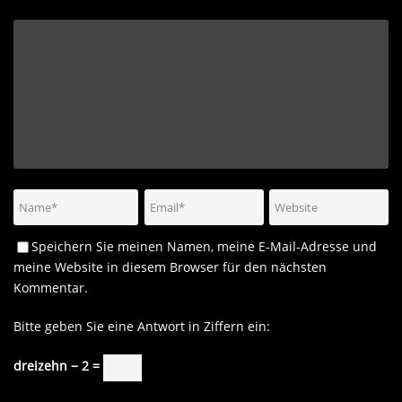
Speichern Sie meinen Namen, meine E-Mail-Adresse und
meine Website in diesem Browser für den nächsten
Kommentar.
Bitte geben Sie eine Antwort in Ziffern ein:
dreizehn − 2 =