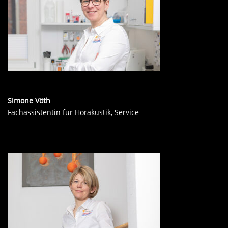
Simone Vöth
Fachassistentin für Hörakustik, Service