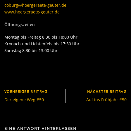
coburg@hoergeraete-geuter.de
www.hoergeraete-geuter.de
Öffnungszeiten
Montag bis Freitag 8:30 bis 18:00 Uhr
Kronach und Lichtenfels bis 17:30 Uhr
Samstag 8:30 bis 13:00 Uhr
VORHERIGER BEITRAG
NÄCHSTER BEITRAG
Der eigene Weg #50
Auf ins Frühjahr #50
EINE ANTWORT HINTERLASSEN