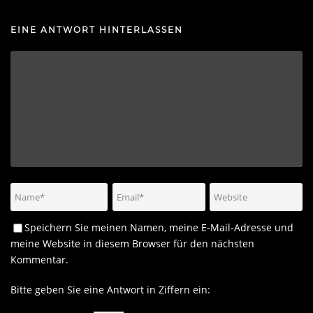
EINE ANTWORT HINTERLASSEN
Speichern Sie meinen Namen, meine E-Mail-Adresse und
meine Website in diesem Browser für den nächsten
Kommentar.
Bitte geben Sie eine Antwort in Ziffern ein: