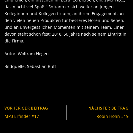
das macht viel Spaß.“ So kann er sich weiter an jungen
Kolleginnen und Kollegen freuen, an ihrem Engagement, an
den vielen neuen Produkten für besseres Hören und Sehen,
und an unvergesslichen Momenten mit seinem Team. Einer
davon steht schon fest: 2018, 50 Jahre nach seinem Eintritt in
die Firma.
Autor: Wolfram Hegen
Bildquelle: Sebastian Buff
VORHERIGER BEITRAG
NÄCHSTER BEITRAG
MP3 Erfinder #17
Robin Höhn #19