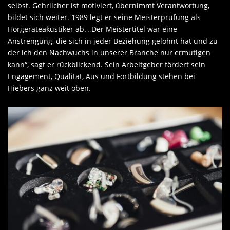
selbst. Gehrlicher ist motiviert, übernimmt Verantwortung,
bildet sich weiter. 1989 legt er seine Meisterprüfung als
Hörgeräteakustiker ab. „Der Meistertitel war eine
Anstrengung, die sich in jeder Beziehung gelohnt hat und zu
der ich den Nachwuchs in unserer Branche nur ermutigen
kann“, sagt er rückblickend. Sein Arbeitgeber fördert sein
Engagement, Qualität, Aus und Fortbildung stehen bei
Hiebers ganz weit oben.