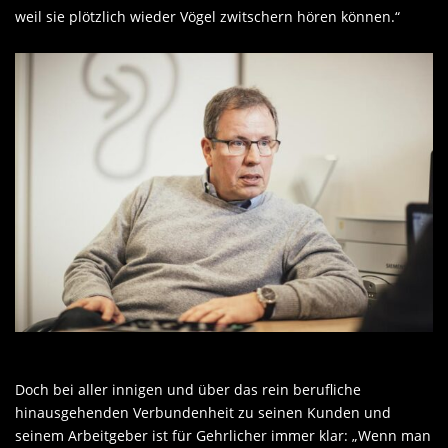
weil sie plötzlich wieder Vögel zwitschern hören können.“
Doch bei aller innigen und über das rein berufliche
hinausgehenden Verbundenheit zu seinen Kunden und
seinem Arbeitgeber ist für Gehrlicher immer klar: „Wenn man