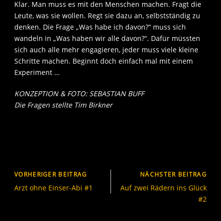
Klar. Man muss es mit den Menschen machen. Fragt die
Leute, was sie wollen. Regt sie dazu an, selbstständig zu
denken. Die Frage „Was habe ich davon?“ muss sich
wandeln in „Was haben wir alle davon?“. Dafür müssten
sich auch alle mehr engagieren, jeder muss viele kleine
Schritte machen. Beginnt doch einfach mal mit einem
Experiment …
KONZEPTION & FOTO: SEBASTIAN BUFF
Die Fragen stellte Tim Birkner
VORHERIGER BEITRAG
NÄCHSTER BEITRAG
Arzt ohne Einser-Abi #1
Auf zwei Rädern ins Glück
#2