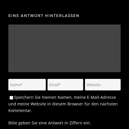
EINE ANTWORT HINTERLASSEN
Speichern Sie meinen Namen, meine E-Mail-Adresse
und meine Website in diesem Browser für den nächsten
Kommentar.
Bitte geben Sie eine Antwort in Ziffern ein: