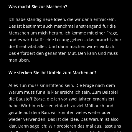
Was macht Sie zur Macherin?
Ich habe ständig neue Ideen, die wir dann entwickeln.
Das ist bestimmt auch manchmal anstrengend für die
Menschen um mich herum. Ich komme mit einer Frage,
und es wird dafür eine Lösung geben – das braucht aber
die Kreativität aller. Und dann machen wir es einfach.
Das erfordert den genannten Mut. Den kann und muss
man üben.
Wie stecken Sie Ihr Umfeld zum Machen an?
Alles Tun muss sinnstiftend sein. Die Frage nach dem
Warum muss für alle klar ersichtlich sein. Zum Beispiel
die Baustoff Börse, die ich vor zwei Jahren organisiert
habe: Wir hinterlassen einfach zu viel Müll auch und
gerade auf dem Bau, wir könnten vieles weiter oder
wieder verwenden. Das ist die Idee. Das Warum ist also
klar. Dann sage ich: Wir probieren das mal aus, lasst uns