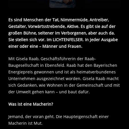
Es sind Menschen der Tat, Nimmermüde, Antreiber,
Gestalter, Vorwärtsstrebende, Aktive. Es gibt sie auf der
großen Bühne, seltener im Verborgenen, aber auch da.
Sie stellen sich vor. Im LICHTENFELSER. In jeder Ausgabe
einer oder eine – Männer und Frauen.
Mit Gisela Raab, Geschäftsführerin der Raab-
Baugesellschaft in Ebensfeld. Raab hat den Bayerischen
Energiepreis gewonnen und ist als heimatverbundenes
Unternehmen ausgezeichnet worden. Gisela Raab macht
sich Gedanken, wie Wohnen in der Gemeinschaft und mit
der Umwelt gehen kann – und baut dafür.
Was ist eine Macherin?
Jemand, der voran geht. Die Haupteigenschaft einer
Macherin ist Mut.