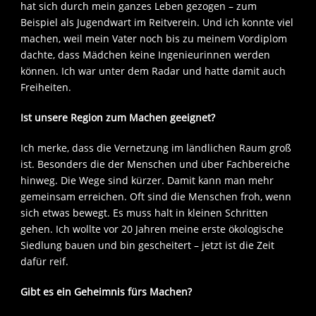
hat sich durch mein ganzes Leben gezogen – zum
Beispiel als Jugendwart im Reitverein. Und ich konnte viel
machen, weil mein Vater noch bis zu meinem Vordiplom
dachte, dass Mädchen keine Ingenieurinnen werden
können. Ich war unter dem Radar und hatte damit auch
Freiheiten.
Ist unsere Region zum Machen geeignet?
Ich merke, dass die Vernetzung im ländlichen Raum groß
ist. Besonders die der Menschen und über Fachbereiche
hinweg. Die Wege sind kürzer. Damit kann man mehr
gemeinsam erreichen. Oft sind die Menschen froh, wenn
sich etwas bewegt. Es muss halt in kleinen Schritten
gehen. Ich wollte vor 20 Jahren meine erste ökologische
Siedlung bauen und bin gescheitert – jetzt ist die Zeit
dafür reif.
Gibt es ein Geheimnis fürs Machen?