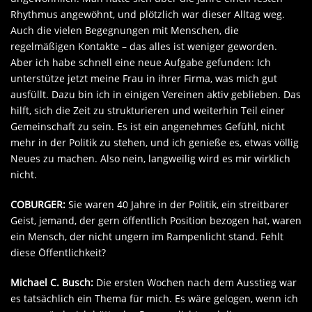
Rhythmus angewöhnt, und plötzlich war dieser Alltag weg.
Auch die vielen Begegnungen mit Menschen, die
regelmäßigen Kontakte – das alles ist weniger geworden.
Aber ich habe schnell eine neue Aufgabe gefunden: Ich
unterstütze jetzt meine Frau in ihrer Firma, was mich gut
ausfüllt. Dazu bin ich in einigen Vereinen aktiv geblieben. Das
hilft, sich die Zeit zu strukturieren und weiterhin Teil einer
Gemeinschaft zu sein. Es ist ein angenehmes Gefühl, nicht
mehr in der Politik zu stehen, und ich genieße es, etwas völlig
Neues zu machen. Also nein, langweilig wird es mir wirklich
nicht.
COBURGER:
Sie waren 40 Jahre in der Politik, ein streitbarer
Geist, jemand, der gern öffentlich Position bezogen hat, waren
ein Mensch, der nicht ungern im Rampenlicht stand. Fehlt
diese Öffentlichkeit?
Michael C. Busch:
Die ersten Wochen nach dem Ausstieg war
es tatsächlich ein Thema für mich. Es wäre gelogen, wenn ich