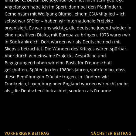
Angefangen habe ich im Sport, dann bei den Pfadfindern.
Gemeinsam mit Wolfgang Blümel, einem CSU-Mitglied – ich
selbst war SPDler – haben wir internationale Projekte
organisiert. Es war uns wichtig, die deutsche Jugend wieder in
einen positiven Dialog mit Europa zu bringen. 1973 waren wir
in Südfrankreich. Dort wurden wir als Deutsche noch mit
Skepsis betrachtet. Die Wunden des Krieges waren spürbar.
Aber durch gemeinsame Projekte, Gespräche und
Begegnungen haben wir eine Basis für Freundschaft
geschaffen. Später, in den 1980er-Jahren, spürte man, dass
diese Bemühungen Früchte trugen. In Ländern wie
Frankreich, Luxemburg oder England wurden wir nicht mehr
als „die Deutschen“ betrachtet, sondern als Freunde.
VORHERIGER BEITRAG
NÄCHSTER BEITRAG