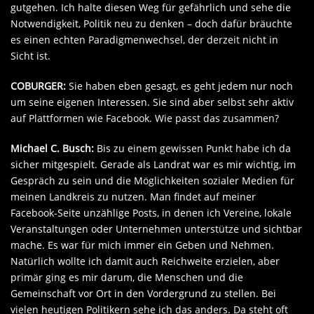
gutgehen. Ich halte diesen Weg für gefährlich und sehe die
Notwendigkeit, Politik neu zu denken – doch dafür bräuchte
es einen echten Paradigmenwechsel, der derzeit nicht in
Sicht ist.
COBURGER:
Sie haben eben gesagt, es geht jedem nur noch
um seine eigenen Interessen. Sie sind aber selbst sehr aktiv
auf Plattformen wie Facebook. Wie passt das zusammen?
Michael C. Busch:
Bis zu einem gewissen Punkt habe ich da
sicher mitgespielt. Gerade als Landrat war es mir wichtig, im
Gespräch zu sein und die Möglichkeiten sozialer Medien für
meinen Landkreis zu nutzen. Man findet auf meiner
Facebook-Seite unzählige Posts, in denen ich Vereine, lokale
Veranstaltungen oder Unternehmen unterstütze und sichtbar
mache. Es war für mich immer ein Geben und Nehmen.
Natürlich wollte ich damit auch Reichweite erzielen, aber
primär ging es mir darum, die Menschen und die
Gemeinschaft vor Ort in den Vordergrund zu stellen. Bei
vielen heutigen Politikern sehe ich das anders. Da steht oft