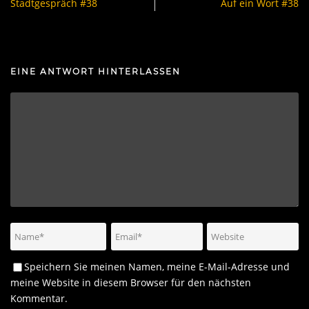
Stadtgespräch #38
Auf ein Wort #38
EINE ANTWORT HINTERLASSEN
Speichern Sie meinen Namen, meine E-Mail-Adresse und
meine Website in diesem Browser für den nächsten
Kommentar.