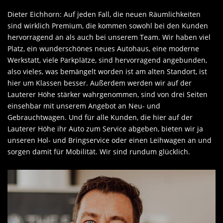
Dieter Eichhorn: Auf jeden Fall, die neuen Räumlichkeiten
sind wirklich Premium, die kommen sowohl bei den Kunden
hervorragend an als auch bei unserem Team. Wir haben viel
Platz, ein wunderschönes neues Autohaus, eine moderne
Werkstatt, viele Parkplätze, sind hervorragend angebunden,
also vieles, was bemängelt worden ist am alten Standort, ist
hier um Klassen besser. Außerdem werden wir auf der
Lauterer Höhe stärker wahrgenommen, sind von drei Seiten
einsehbar mit unserem Angebot an Neu- und
Gebrauchtwagen. Und für alle Kunden, die hier auf der
Lauterer Höhe ihr Auto zum Service abgeben, bieten wir ja
unseren Hol- und Bringservice oder einen Leihwagen an und
sorgen damit für Mobilität. Wir sind rundum glücklich.