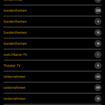
Sonderthemen
228
Sonderthemen
4
Sonderthemen
10
Sonderthemen
18
suec//dacor-TV
1
Theater TV
9
Unternehmen
40
Unternehmen
187
Unternehmen
10