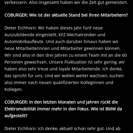
verbessern. Also insgesamt haben wir die Zeit gut gemeistert.
COBURGER: Wie ist der aktuelle Stand bei Ihren Mitarbeitern?
Dieter Eichhorn: Wir haben dieses Jahr fünf neue
Auszubildende eingestellt, KFZ-Mechatroniker und
Automobilkaufleute. Und auch darüber hinaus haben wir
neue Mitarbeiterinnen und Mitarbeiter gewinnen können.
Wir sind also in den drei Jahren zu einem Team mit an die 60
Personen gewachsen. Unsere Fluktuation ist sehr gering, wir
haben also sehr treue und loyale Mitarbeitende. Ich denke,
das spricht für uns. Und wir wollen weiter wachsen, suchen
also immer nach neuen qualifizierten Kolleginnen und
Kollegen.
COBURGER: In den letzten Monaten und Jahren rückt die
Elektromobilität immer mehr in den Fokus. Wie ist BMW da
aufgestellt?
Dieter Eichhorn: Ich denke, aktuell schon sehr gut. Und ab