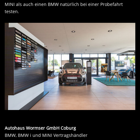
MINI als auch einen BMW natürlich bei einer Probefahrt
testen.
Autohaus Wormser GmbH Coburg
BMW, BMW i und MINI Vertragshändler