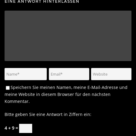
EINE ANTWORT HINTERLASSEN
Speichern Sie meinen Namen, meine E-Mail-Adresse und
meine Website in diesem Browser für den nächsten
Kommentar.
Bitte geben Sie eine Antwort in Ziffern ein:
4 + 9 =