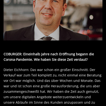
COBURGER: Eineinhalb Jahre nach Eröffnung begann die
Corona-Pandemie. Wie haben Sie diese Zeit verdaut?
Dieter Eichhorn: Das war schon ein großer Einschnitt. Der
Verkauf war zum Teil komplett zu, nicht einmal eine Beratung
vor Ort war möglich. Und das über Wochen und Monate. Das
war und ist schon eine große Herausforderung, die uns aber
zusammengeschweißt hat. Wir haben die Zeit auch genutzt,
um unsere digitalen Angebote weiterzuentwickeln und
unsere Abläufe im Sinne des Kunden anzupassen und zu