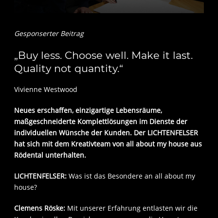
Gesponserter Beitrag
„Buy less. Choose well. Make it last.
Quality not quantity.“
Vivienne Westwood
Neues erschaffen, einzigartige Lebensräume,
maßgeschneiderte Komplettlösungen im Dienste der
individuellen Wünsche der Kunden. Der LICHTENFELSER
hat sich mit dem Kreativteam von all about my house aus
Rödental unterhalten.
LICHTENFELSER:
Was ist das Besondere an all about my
house?
Clemens Röske:
Mit unserer Erfahrung entlasten wir die