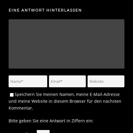
EINE ANTWORT HINTERLASSEN
Speichern Sie meinen Namen, meine E-Mail-Adresse
und meine Website in diesem Browser für den nächsten
Kommentar.
Bitte geben Sie eine Antwort in Ziffern ein: