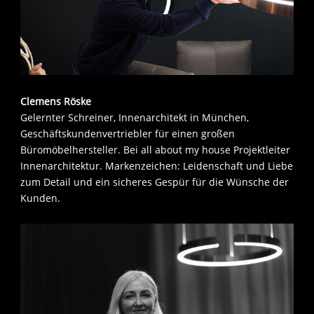
Clemens Röske
Gelernter Schreiner, Innenarchitekt in München,
Geschäftskundenvertriebler für einen großen
Büromöbelhersteller. Bei all about my house Projektleiter
Innenarchitektur. Markenzeichen: Leidenschaft und Liebe
zum Detail und ein sicheres Gespür für die Wünsche der
Kunden.