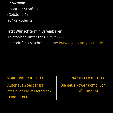
Showroom
Coburger Straße 7
(Gebäude 2)
96472 Rödental
Jetzt Wunschtermin vereinbaren!
Telefonisch unter 09563 75250000
oder einfach & schnell online:
www.allaboutmyhouse.de
VORHERIGER BEITRAG
NÄCHSTER BEITRAG
Autohaus Sperber ist
Die neue Power Kombi von
offizieller BMW Motorrad-
SÜC und DACOR
Händler #60