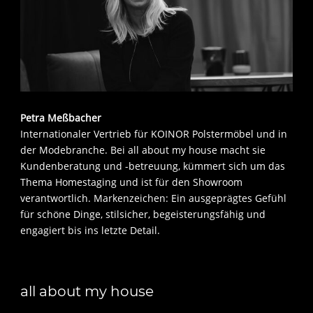
Petra Meßbacher
Internationaler Vertrieb für KOINOR Polstermöbel und in
der Modebranche. Bei all about my house macht sie
Kundenberatung und -betreuung, kümmert sich um das
Thema Homestaging und ist für den Showroom
verantwortlich. Markenzeichen: Ein ausgeprägtes Gefühl
für schöne Dinge, stilsicher, begeisterungsfähig und
engagiert bis ins letzte Detail.
all about my house