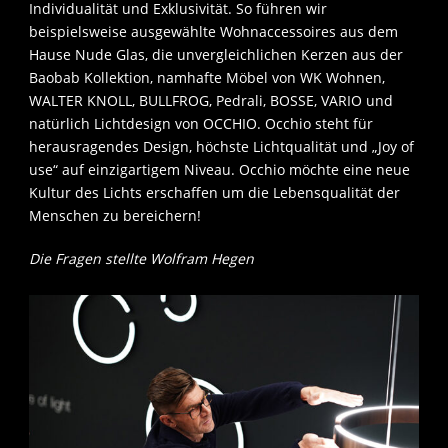
Individualität und Exklusivität. So führen wir
beispielsweise ausgewählte Wohnaccessoires aus dem
Hause Nude Glas, die unvergleichlichen Kerzen aus der
Baobab Kollektion, namhafte Möbel von WK Wohnen,
WALTER KNOLL, BULLFROG, Pedrali, BOSSE, VARIO und
natürlich Lichtdesign von OCCHIO. Occhio steht für
herausragendes Design, höchste Lichtqualität und „Joy of
use“ auf einzigartigem Niveau. Occhio möchte eine neue
Kultur des Lichts erschaffen um die Lebensqualität der
Menschen zu bereichern!
Die Fragen stellte Wolfram Hegen