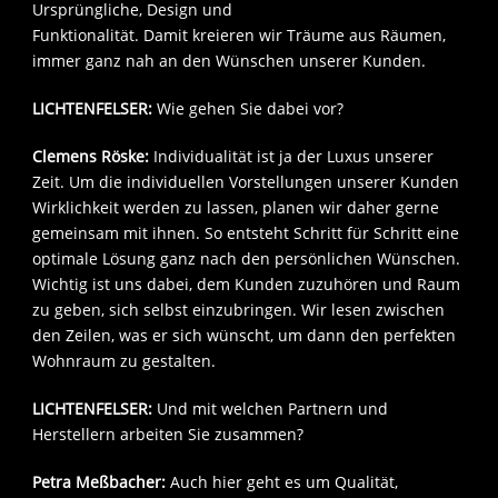
Ursprüngliche, Design und
Funktionalität. Damit kreieren wir Träume aus Räumen,
immer ganz nah an den Wünschen unserer Kunden.
LICHTENFELSER:
Wie gehen Sie dabei vor?
Clemens Röske:
Individualität ist ja der Luxus unserer
Zeit. Um die individuellen Vorstellungen unserer Kunden
Wirklichkeit werden zu lassen, planen wir daher gerne
gemeinsam mit ihnen. So entsteht Schritt für Schritt eine
optimale Lösung ganz nach den persönlichen Wünschen.
Wichtig ist uns dabei, dem Kunden zuzuhören und Raum
zu geben, sich selbst einzubringen. Wir lesen zwischen
den Zeilen, was er sich wünscht, um dann den perfekten
Wohnraum zu gestalten.
LICHTENFELSER:
Und mit welchen Partnern und
Herstellern arbeiten Sie zusammen?
Petra Meßbacher:
Auch hier geht es um Qualität,