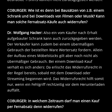
COBURGER: Wie ist es denn bei Bausätzen von z.B. einem
Schrank und bei Downloads von Filmen oder Musik? Kann
man solche Fernabsatz-Käufe auch widerrufen?
Dr. Wolfgang Hacker:
Also ein vom Käufer nach Erhalt
aufgebauter Schrank kann auch zurückgegeben werden.
Der Verkäufer kann zudem bei einem übermäßigen
Gebrauch der bestellten Ware Wertersatz fordern. Allein
der Aufbau eines Möbelstücks gilt aber noch nicht als
übermäßiger Gebrauch. Bei einem Download-Kauf
verhält es sich anders: Da erlischt das Widerrufsrecht in
der Regel bereits, sobald mit dem Download oder
Streaming begonnen wird. Das Widerrufsrecht hilft somit
nur, wenn ein Fehlgriff rechtzeitig vor dem Herunterladen
auffällt.
COBURGER: In welchem Zeitraum darf man einen Kauf
per Fernabsatz denn widerrufen?