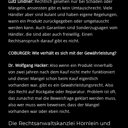
Lutz Lindner:
Rechtlich gesehen nur bei Schäden oder
Mängeln, ansonsten gibt es kein Umtauschrecht. Viele
Händler aber sind kulant und haben eigene Regelungen,
wann ein Produkt zurückgegeben oder umgetauscht
werden kann. Auch Garantien sind Sonderzugsagen vom
Händler, die sind aber auch freiwillig. Einen
Rechtsanspruch darauf gibt es nicht.
COBURGER: Wie verhält es sich mit der Gewährleistung?
Dr. Wolfgang Hacker:
Also wenn ein Produkt innerhalb
von zwei Jahren nach dem Kauf nicht mehr funktioniert
und dieser Mangel schon beim Kauf eigentlich
vorhanden war, gibt es ein Gewährleistungsrecht. Also
das Recht auf Rückgabe oder Reparatur. Problem ist oft,
das zunächst mal die Beweisfrage geklärt werden muss,
also wer muss wem beweisen, dass der Mangel
vorhanden war oder eben nicht.
Die Rechtsanwaltskanzlei Hörnlein und