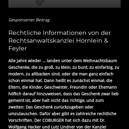
Gesponserter Beitrag
Rechtliche Informationen von der
Rechtsanwaltskanzlei Hörnlein &
Feyler
Alle Jahre wieder … landen unter dem Weihnachtsbaum
Geschenke, die zu groß, zu klein, zu bunt, zu einfarbig, zu
modern, zu altbacken sind, oder die man ganz einfach
schon einmal hat. Dann heißt es zunächst einmal, die
Eltern, die Kinder, Geschwister, Freundin oder Ehemann
höflich darauf hinzuweisen, dass das Geschenk zwar lieb
gemeint ist, aber halt nicht das richtige, und zum
zweiten: Das Geschenk zurückzugeben oder
umzutauschen. Dafür aber gibt es zahlreiche rechtliche
Vorschriften. Der COBURGER hat sich dazu mit Dr.
Wolfgang Hacker und Lutz Lindner von der Kanzlei