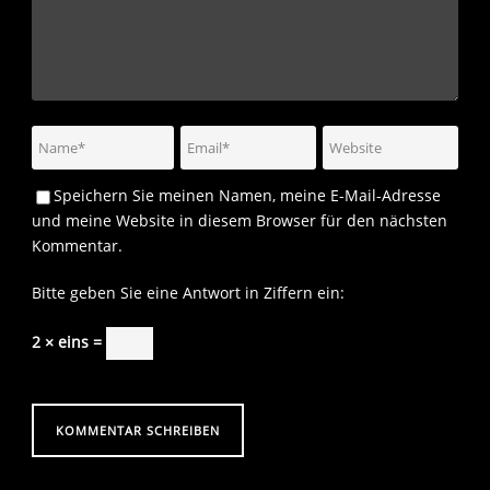
Speichern Sie meinen Namen, meine E-Mail-Adresse
und meine Website in diesem Browser für den nächsten
Kommentar.
Bitte geben Sie eine Antwort in Ziffern ein:
2 × eins =