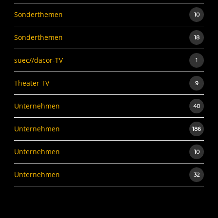
Sonderthemen
10
Sonderthemen
18
suec//dacor-TV
1
Theater TV
9
Unternehmen
40
Unternehmen
186
Unternehmen
10
Unternehmen
32