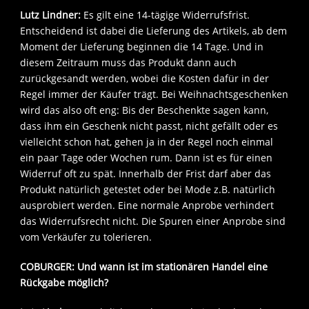
Lutz Lindner:
Es gilt eine 14-tägige Widerrufsfrist.
Entscheidend ist dabei die Lieferung des Artikels, ab dem
Moment der Lieferung beginnen die 14 Tage. Und in
diesem Zeitraum muss das Produkt dann auch
zurückgesandt werden, wobei die Kosten dafür in der
Regel immer der Käufer trägt. Bei Weihnachtsgeschenken
wird das also oft eng: Bis der Beschenkte sagen kann,
dass ihm ein Geschenk nicht passt, nicht gefällt oder es
vielleicht schon hat, gehen ja in der Regel noch einmal
ein paar Tage oder Wochen rum. Dann ist es für einen
Widerruf oft zu spät. Innerhalb der Frist darf aber das
Produkt natürlich getestet oder bei Mode z.B. natürlich
ausprobiert werden. Eine normale Anprobe verhindert
das Widerrufsrecht nicht. Die Spuren einer Anprobe sind
vom Verkäufer zu tolerieren.
COBURGER: Und wann ist im stationären Handel eine
Rückgabe möglich?