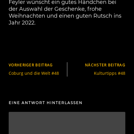
Feyler wünscht ein gutes Händchen bei
der Auswahl der Geschenke, frohe
Weihnachten und einen guten Rutsch ins
Jahr 2022.
VORHERIGER BEITRAG
NÄCHSTER BEITRAG
Coburg und die Welt #48
Kulturtipps #48
EINE ANTWORT HINTERLASSEN