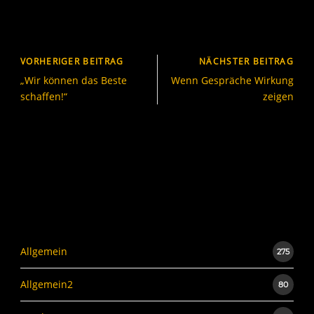
VORHERIGER BEITRAG
NÄCHSTER BEITRAG
„Wir können das Beste
Wenn Gespräche Wirkung
schaffen!“
zeigen
Allgemein
275
Allgemein2
80