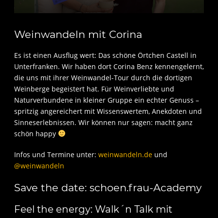
Weinwandeln mit Corina
Es ist einen Ausflug wert: Das schöne Örtchen Castell in
Unterfranken. Wir haben dort Corina Benz kennengelernt,
die uns mit ihrer Weinwandel-Tour durch die dortigen
Weinberge begeistert hat. Für Weinverliebte und
Naturverbundene in kleiner Gruppe ein echter Genuss –
spritzig angereichert mit Wissenswertem, Anekdoten und
Sinneserlebnissen. Wir können nur sagen: macht ganz
schön happy
Infos und Termine unter:
weinwandeln.de
und
@weinwandeln
Save the date: schoen.frau-Academy
Feel the energy: Walk´n Talk mit