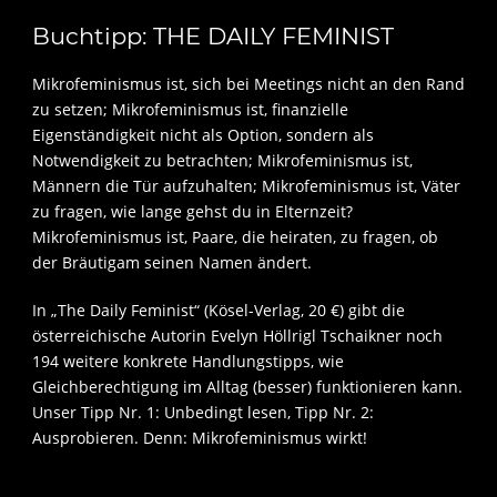
Buchtipp: THE DAILY FEMINIST
Mikrofeminismus ist, sich bei Meetings nicht an den Rand
zu setzen; Mikrofeminismus ist, finanzielle
Eigenständigkeit nicht als Option, sondern als
Notwendigkeit zu betrachten; Mikrofeminismus ist,
Männern die Tür aufzuhalten; Mikrofeminismus ist, Väter
zu fragen, wie lange gehst du in Elternzeit?
Mikrofeminismus ist, Paare, die heiraten, zu fragen, ob
der Bräutigam seinen Namen ändert.
In „The Daily Feminist“ (Kösel-Verlag, 20 €) gibt die
österreichische Autorin Evelyn Höllrigl Tschaikner noch
194 weitere konkrete Handlungstipps, wie
Gleichberechtigung im Alltag (besser) funktionieren kann.
Unser Tipp Nr. 1: Unbedingt lesen, Tipp Nr. 2:
Ausprobieren. Denn: Mikrofeminismus wirkt!