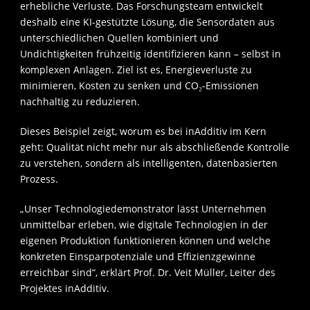
erhebliche Verluste. Das Forschungsteam entwickelt
deshalb eine KI-gestützte Lösung, die Sensordaten aus
unterschiedlichen Quellen kombiniert und
Undichtigkeiten frühzeitig identifizieren kann – selbst in
komplexen Anlagen. Ziel ist es, Energieverluste zu
minimieren, Kosten zu senken und CO₂-Emissionen
nachhaltig zu reduzieren.
Dieses Beispiel zeigt, worum es bei inAdditiv im Kern
geht: Qualität nicht mehr nur als abschließende Kontrolle
zu verstehen, sondern als intelligenten, datenbasierten
Prozess.
„Unser Technologiedemonstrator lässt Unternehmen
unmittelbar erleben, wie digitale Technologien in der
eigenen Produktion funktionieren können und welche
konkreten Einsparpotenziale und Effizienzgewinne
erreichbar sind“, erklärt Prof. Dr. Veit Müller, Leiter des
Projektes inAdditiv.