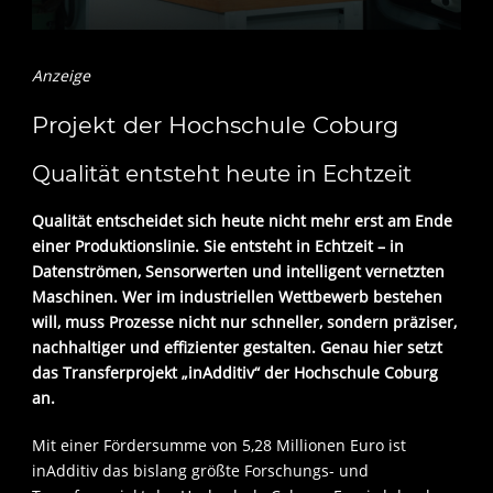
Anzeige
Projekt der Hochschule Coburg
Qualität entsteht heute in Echtzeit
Qualität entscheidet sich heute nicht mehr erst am Ende
einer Produktionslinie. Sie entsteht in Echtzeit – in
Datenströmen, Sensorwerten und intelligent vernetzten
Maschinen. Wer im industriellen Wettbewerb bestehen
will, muss Prozesse nicht nur schneller, sondern präziser,
nachhaltiger und effizienter gestalten. Genau hier setzt
das Transferprojekt „inAdditiv“ der Hochschule Coburg
an.
Mit einer Fördersumme von 5,28 Millionen Euro ist
inAdditiv das bislang größte Forschungs- und