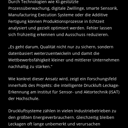
Durch Technologien wie KI-gestützte
Prozessüberwachung, digitale Zwillinge, smarte Sensorik,
Manufacturing Execution Systeme oder die Additive
Fertigung können Produktionsprozesse in Echtzeit
analysiert und gezielt optimiert werden. Fehler lassen
sich frühzeitig erkennen und Ausschuss reduzieren.
„Es geht darum, Qualität nicht nur zu sichern, sondern
datenbasiert weiterzuentwickeln und damit die
Wettbewerbsfähigkeit kleiner und mittlerer Unternehmen
nachhaltig zu stärken.“
Wie konkret dieser Ansatz wird, zeigt ein Forschungsfeld
innerhalb des Projekts: die intelligente Druckluft-Leckage-
Erkennung am Institut für Sensor- und Aktortechnik (ISAT)
der Hochschule.
Druckluftsysteme zählen in vielen Industriebetrieben zu
den größten Energieverbrauchern. Gleichzeitig bleiben
Leckagen oft lange unbemerkt und verursachen