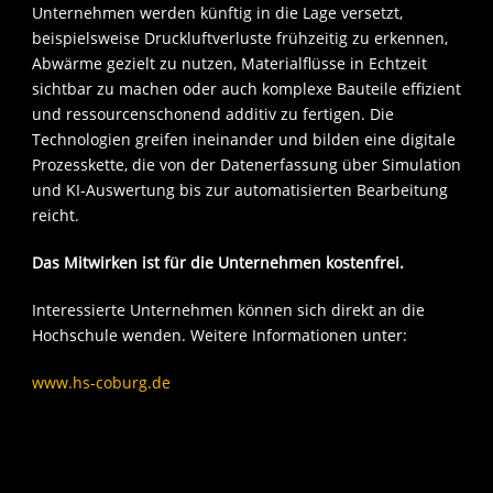
Unternehmen werden künftig in die Lage versetzt,
beispielsweise Druckluftverluste frühzeitig zu erkennen,
Abwärme gezielt zu nutzen, Materialflüsse in Echtzeit
sichtbar zu machen oder auch komplexe Bauteile effizient
und ressourcenschonend additiv zu fertigen. Die
Technologien greifen ineinander und bilden eine digitale
Prozesskette, die von der Datenerfassung über Simulation
und KI-Auswertung bis zur automatisierten Bearbeitung
reicht.
Das Mitwirken ist für die Unternehmen kostenfrei.
Interessierte Unternehmen können sich direkt an die
Hochschule wenden. Weitere Informationen unter:
www.hs-coburg.de