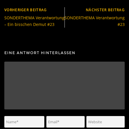
VORHERIGER BEITRAG
NÄCHSTER BEITRAG
SONDERTHEMA Verantwortung
SONDERTHEMA Verantwortung
– Ein bisschen Demut #23
#23
EINE ANTWORT HINTERLASSEN