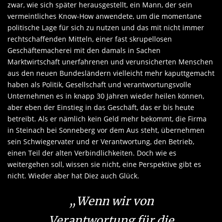
zwar, wie sich später herausgestellt, ein Mann, der sein
vermeintliches Know-How anwendete, um die momentane
politische Lage für sich zu nutzen und das mit nicht immer
rechtschaffenden Mitteln, einer fast skrupellosen
Geschäftemacherei mit den damals in Sachen
Marktwirtschaft unerfahrenen und verunsicherten Menschen
aus den neuen Bundesländern vielleicht mehr kaputtgemacht
haben als Politik, Gesellschaft und verantwortungsvolle
Unternehmen es in knapp 30 Jahren wieder heilen können,
aber eben der Einstieg in das Geschäft, das er bis heute
betreibt. Als er nämlich kein Geld mehr bekommt, die Firma
in Steinach bei Sonneberg vor dem Aus steht, übernehmen
sein Schwiegervater und er Verantwortung, den Betrieb,
einen Teil der alten Verbindlichkeiten. Doch wie es
weitergehen soll, wissen sie nicht, eine Perspektive gibt es
nicht. Wieder aber hat Diez auch Glück.
„Wenn wir von
Verantwortung für die