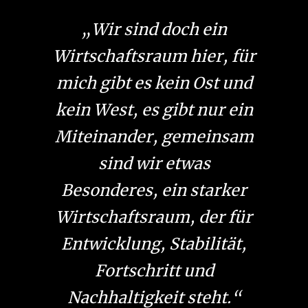
„Wir sind doch ein
Wirtschaftsraum hier, für
mich gibt es kein Ost und
kein West, es gibt nur ein
Miteinander, gemeinsam
sind wir etwas
Besonderes, ein starker
Wirtschaftsraum, der für
Entwicklung, Stabilität,
Fortschritt und
Nachhaltigkeit steht.“