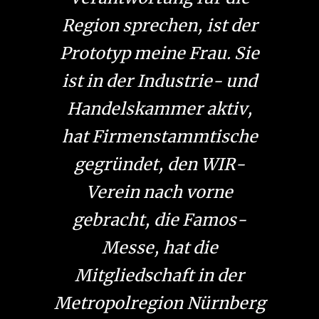
Region sprechen, ist der
Prototyp meine Frau. Sie
ist in der Industrie- und
Handelskammer aktiv,
hat Firmenstammtische
gegründet, den WIR-
Verein nach vorne
gebracht, die Famos-
Messe, hat die
Mitgliedschaft in der
Metropolregion Nürnberg