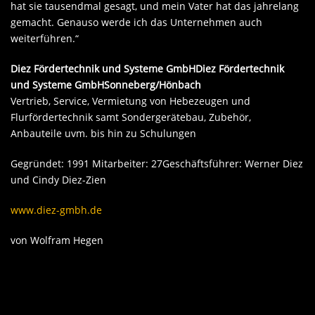
hat sie tausendmal gesagt, und mein Vater hat das jahrelang
gemacht. Genauso werde ich das Unternehmen auch
weiterführen.“
Diez Fördertechnik und Systeme GmbHDiez Fördertechnik
und Systeme GmbHSonneberg/Hönbach
Vertrieb, Service, Vermietung von Hebezeugen und
Flurfördertechnik samt Sondergerätebau, Zubehör,
Anbauteile uvm. bis hin zu Schulungen
Gegründet: 1991 Mitarbeiter: 27Geschäftsführer: Werner Diez
und Cindy Diez-Zien
www.diez-gmbh.de
von Wolfram Hegen