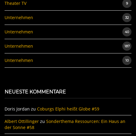
Theater TV
9
Unternehmen
32
Unternehmen
40
Unternehmen
187
Unternehmen
10
NEUESTE KOMMENTARE
Doris Jordan
zu
Coburgs Elphi heißt Globe #59
Albert Ottillinger
zu
Sonderthema Ressourcen: Ein Haus an
der Sonne #58