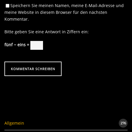
Speichern Sie meinen Namen, meine E-Mail-Adresse und
meine Website in diesem Browser für den nächsten
Kommentar.
Bitte geben Sie eine Antwort in Ziffern ein:
fünf − eins =
Allgemein
276