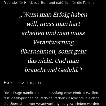
Freunde, für Hilfsbedürfte – und natürlich für die Familie.
„Wenn man Erfolg haben
will, muss man hart
arbeiten und man muss
Verantwortung
übernehmen, sonst geht
das nicht. Und man
braucht viel Geduld.“
Existenzfragen
Diese Frage nämlich steht am Anfang einer eindrucksvollen
fast idealtypischen deutsch-deutschen Geschichte, die ohne
die Übernahme von Verantwortung nie geschrieben worden