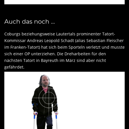
Auch das noch …
Coburgs beziehungsweise Lautertals prominenter Tatort-
Kommissar Andreas Leopold Schadt (alias Sebastian Fleischer
im Franken-Tatort) hat sich beim Sporteln verletzt und musste
sich einer OP unterziehen. Die Dreharbeiten für den
nächsten Tatort in Bayreuth im März sind aber nicht
gefährdet.