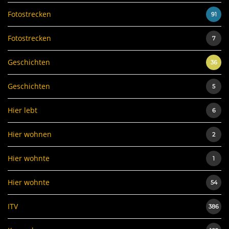
Fotostrecken
91
Fotostrecken
7
Geschichten
36
Geschichten
5
Hier lebt
6
Hier wohnen
2
Hier wohnte
1
Hier wohnte
54
ITV
386