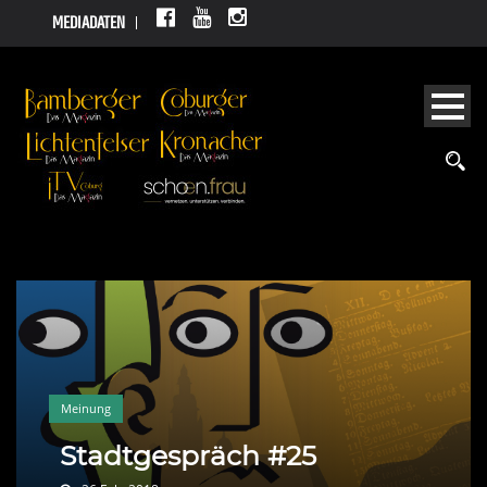
MEDIADATEN
Meinung
Stadtgespräch #25