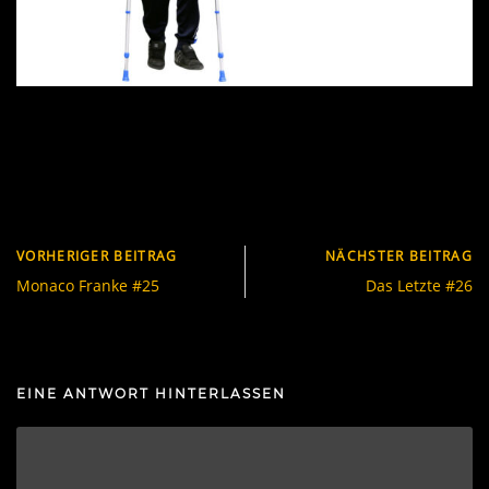
VORHERIGER BEITRAG
NÄCHSTER BEITRAG
Monaco Franke #25
Das Letzte #26
EINE ANTWORT HINTERLASSEN