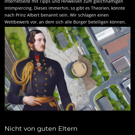
Internetseite mit Tipps und Hinweisen zum gleichnamigen
Intimpiercing. Dieses immerhin, so gibt es Theorien, könnte
nach Prinz Albert benannt sein. Wir schlagen einen
Wettbewerb vor, an dem sich alle Bürger beteiligen können.
Nicht von guten Eltern