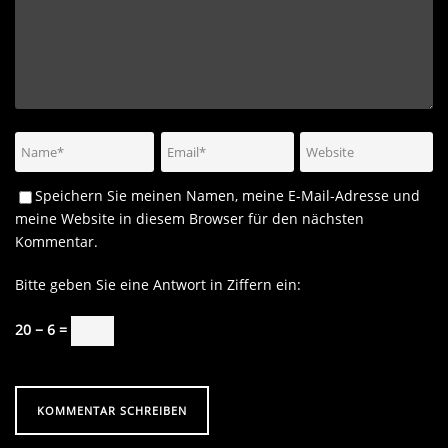
Speichern Sie meinen Namen, meine E-Mail-Adresse und
meine Website in diesem Browser für den nächsten
Kommentar.
Bitte geben Sie eine Antwort in Ziffern ein:
20 − 6 =