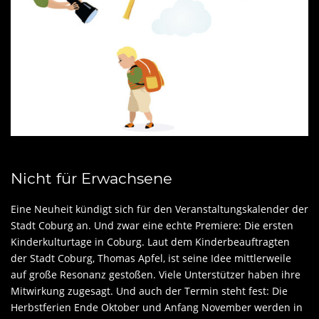
Nicht für Erwachsene
Eine Neuheit kündigt sich für den Veranstaltungskalender der
Stadt Coburg an. Und zwar eine echte Premiere: Die ersten
Kinderkulturtage in Coburg. Laut dem Kinderbeauftragten
der Stadt Coburg, Thomas Apfel, ist seine Idee mittlerweile
auf große Resonanz gestoßen. Viele Unterstützer haben ihre
Mitwirkung zugesagt. Und auch der Termin steht fest: Die
Herbstferien Ende Oktober und Anfang November werden in