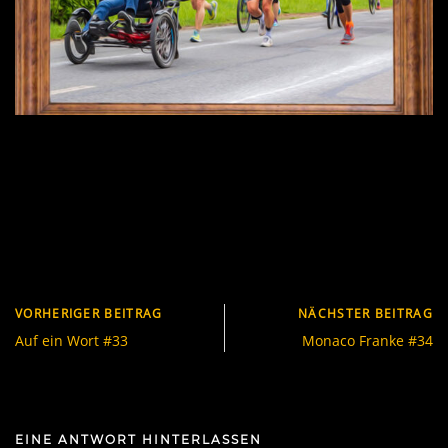
VORHERIGER BEITRAG
NÄCHSTER BEITRAG
Auf ein Wort #33
Monaco Franke #34
EINE ANTWORT HINTERLASSEN