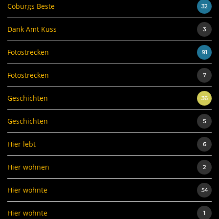
Coburgs Beste
32
Dank Amt Kuss
3
Fotostrecken
91
Fotostrecken
7
Geschichten
36
Geschichten
5
Hier lebt
6
Hier wohnen
2
Hier wohnte
54
Hier wohnte
1