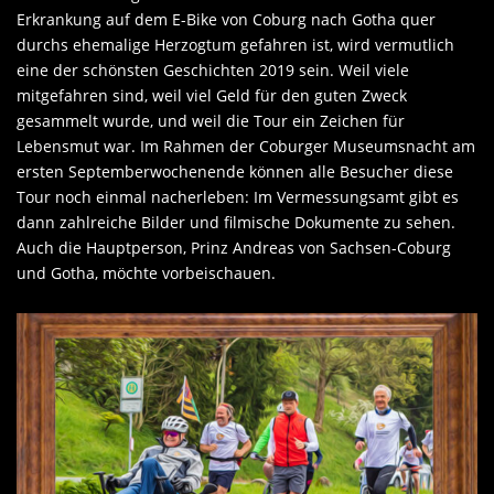
Erkrankung auf dem E-Bike von Coburg nach Gotha quer
durchs ehemalige Herzogtum gefahren ist, wird vermutlich
eine der schönsten Geschichten 2019 sein. Weil viele
mitgefahren sind, weil viel Geld für den guten Zweck
gesammelt wurde, und weil die Tour ein Zeichen für
Lebensmut war. Im Rahmen der Coburger Museumsnacht am
ersten Septemberwochenende können alle Besucher diese
Tour noch einmal nacherleben: Im Vermessungsamt gibt es
dann zahlreiche Bilder und filmische Dokumente zu sehen.
Auch die Hauptperson, Prinz Andreas von Sachsen-Coburg
und Gotha, möchte vorbeischauen.