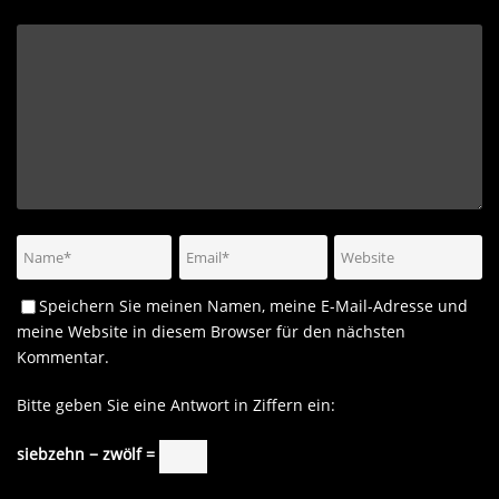
Speichern Sie meinen Namen, meine E-Mail-Adresse und
meine Website in diesem Browser für den nächsten
Kommentar.
Bitte geben Sie eine Antwort in Ziffern ein:
siebzehn − zwölf =