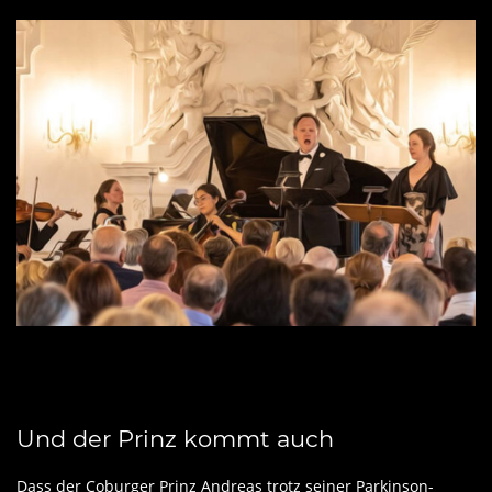
Und der Prinz kommt auch
Dass der Coburger Prinz Andreas trotz seiner Parkinson-