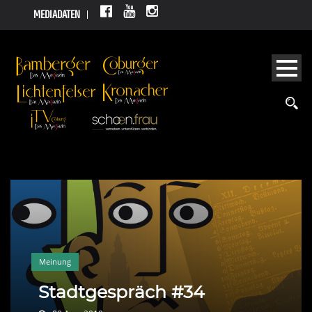
MEDIADATEN
Meinung
Stadtgespräch #34