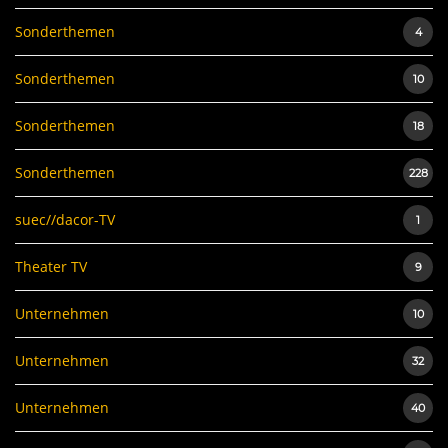
Sonderthemen
4
Sonderthemen
10
Sonderthemen
18
Sonderthemen
228
suec//dacor-TV
1
Theater TV
9
Unternehmen
10
Unternehmen
32
Unternehmen
40