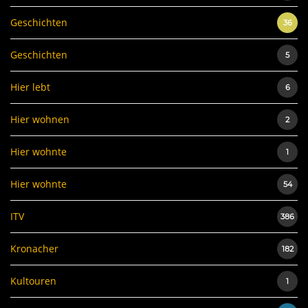
Geschichten
36
Geschichten
5
Hier lebt
6
Hier wohnen
2
Hier wohnte
1
Hier wohnte
54
ITV
386
Kronacher
182
Kultouren
1