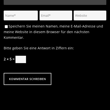
Speichern Sie meinen Namen, meine E-Mail-Adresse und
meine Website in diesem Browser für den nächsten
Kommentar.
Bitte geben Sie eine Antwort in Ziffern ein:
2 × 5 =