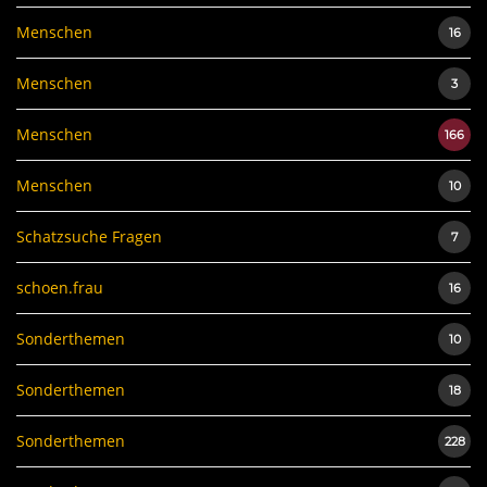
Menschen
16
Menschen
3
Menschen
166
Menschen
10
Schatzsuche Fragen
7
schoen.frau
16
Sonderthemen
10
Sonderthemen
18
Sonderthemen
228