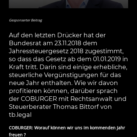
Gesponserter Beitrag
Auf den letzten Drücker hat der
Bundesrat am 23.11.2018 dem
Jahressteuergesetz 2018 zugestimmt,
so dass das Gesetz ab dem 01.01.2019 in
Kraft tritt. Darin sind einige erhebliche,
steuerliche Vergünstigungen für das
neue Jahr enthalten. Wie wir davon
profitieren können, darüber sprach
der COBURGER mit Rechtsanwalt und
Steuerberater Thomas Bittorf von
tb.legal
COBURGER: Worauf können wir uns im kommenden Jahr
freuen ?