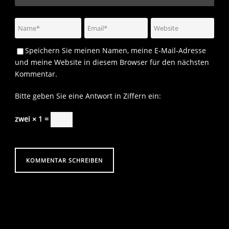
Speichern Sie meinen Namen, meine E-Mail-Adresse
und meine Website in diesem Browser für den nächsten
Kommentar.
Bitte geben Sie eine Antwort in Ziffern ein:
zwei × 1 =