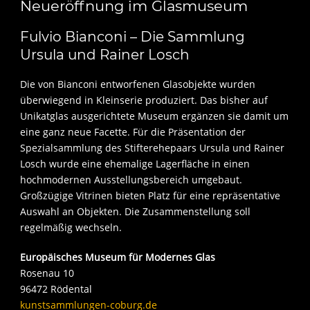
Neueröffnung im Glasmuseum
Fulvio Bianconi – Die Sammlung
Ursula und Rainer Losch
Die von Bianconi entworfenen Glasobjekte wurden
überwiegend in Kleinserie produziert. Das bisher auf
Unikatglas ausgerichtete Museum ergänzen sie damit um
eine ganz neue Facette. Für die Präsentation der
Spezialsammlung des Stifterehepaars Ursula und Rainer
Losch wurde eine ehemalige Lagerfläche in einen
hochmodernen Ausstellungsbereich umgebaut.
Großzügige Vitrinen bieten Platz für eine repräsentative
Auswahl an Objekten. Die Zusammenstellung soll
regelmäßig wechseln.
Europäisches Museum für Modernes Glas
Rosenau 10
96472 Rödental
kunstsammlungen-coburg.de