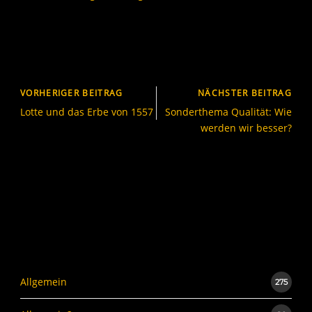
VORHERIGER BEITRAG
NÄCHSTER BEITRAG
Lotte und das Erbe von 1557
Sonderthema Qualität: Wie
werden wir besser?
Allgemein
275