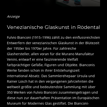
Anzeige
Venezianische Glaskunst in Rödental
Fulvio Bianconi (1915–1996) zählt zu den einflussreichsten
Entwerfern der venezianischen Glaskunst in der Blütezeit
der 1950er bis 1970er Jahre. Für zahlreiche
Glashersteller, allen voran für die Murano Manufaktur
Venini, entwarf er eine faszinierende Vielfalt
farbprächtiger Gefäße, Figuren und Objekte. Bianconis
Werke fanden schon in ihrer Entstehungszeit
international Absatz. Das Sammlerehepaar Ursula und
Rainer Losch hat in den vergangenen Jahrzehnten die
weltweit größte und bedeutendste Sammlung mit über
350 Werken von Fulvio Bianconi zusammengetragen und
diese nun zur dauerhaften Präsentation im Europäischen
Museum für Modernes Glas gestiftet. Die Bianconi-