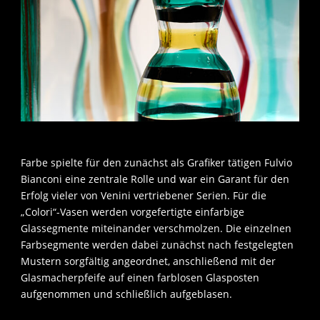
Farbe spielte für den zunächst als Grafiker tätigen Fulvio
Bianconi eine zentrale Rolle und war ein Garant für den
Erfolg vieler von Venini vertriebener Serien. Für die
„Colori“-Vasen werden vorgefertigte einfarbige
Glassegmente miteinander verschmolzen. Die einzelnen
Farbsegmente werden dabei zunächst nach festgelegten
Mustern sorgfältig angeordnet, anschließend mit der
Glasmacherpfeife auf einen farblosen Glasposten
aufgenommen und schließlich aufgeblasen.