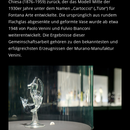
Chiesa (1876–1959) zurück, der das Modell Mitte der
1930er Jahre unter dem Namen „Cartoccio“ („Tüte“) für
Fontana Arte entwickelte. Die ursprünglich aus rundem
Flachglas abgesenkte und geformte Vase wurde ab etwa
1948 von Paolo Venini und Fulvio Bianconi
weiterentwickelt. Die Ergebnisse dieser
Gemeinschaftsarbeit gehören zu den bekanntesten und
erfolgreichsten Erzeugnissen der Murano-Manufaktur
Venini.