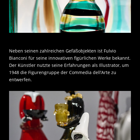
Neben seinen zahlreichen Gefäßobjekten ist Fulvio
Bianconi für seine innovativen figürlichen Werke bekannt.
Der Künstler nutzte seine Erfahrungen als Illustrator, um
1948 die Figurengruppe der Commedia dell’Arte zu
entwerfen.