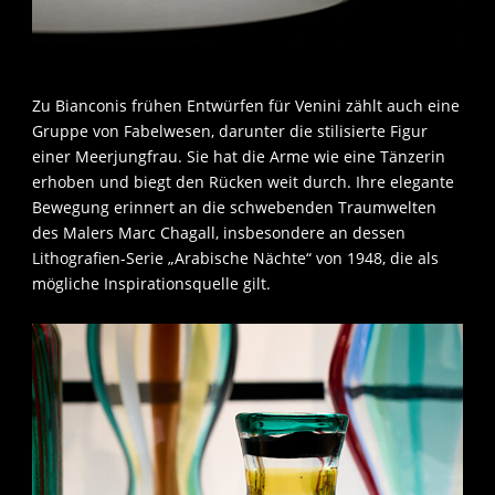
Zu Bianconis frühen Entwürfen für Venini zählt auch eine
Gruppe von Fabelwesen, darunter die stilisierte Figur
einer Meerjungfrau. Sie hat die Arme wie eine Tänzerin
erhoben und biegt den Rücken weit durch. Ihre elegante
Bewegung erinnert an die schwebenden Traumwelten
des Malers Marc Chagall, insbesondere an dessen
Lithografien-Serie „Arabische Nächte“ von 1948, die als
mögliche Inspirationsquelle gilt.