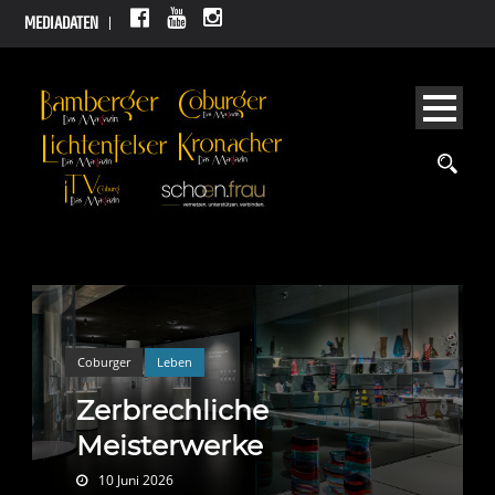
MEDIADATEN
Coburger
Leben
Zerbrechliche
Meisterwerke
10 Juni 2026