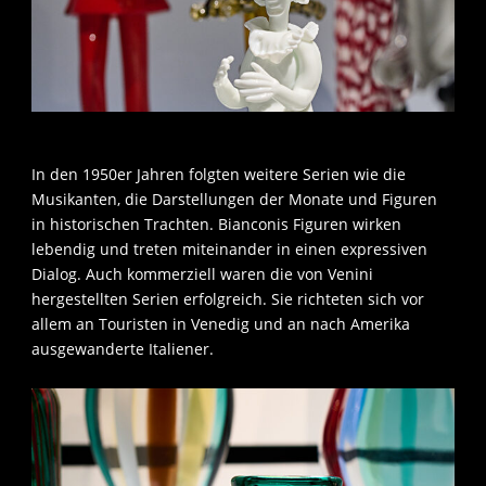
In den 1950er Jahren folgten weitere Serien wie die
Musikanten, die Darstellungen der Monate und Figuren
in historischen Trachten. Bianconis Figuren wirken
lebendig und treten miteinander in einen expressiven
Dialog. Auch kommerziell waren die von Venini
hergestellten Serien erfolgreich. Sie richteten sich vor
allem an Touristen in Venedig und an nach Amerika
ausgewanderte Italiener.