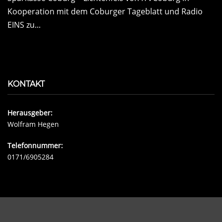
Kooperation mit dem Coburger Tageblatt und Radio
EINS zu...
KONTAKT
Herausgeber:
Wolfram Hegen
Telefonnummer:
0171/6905284