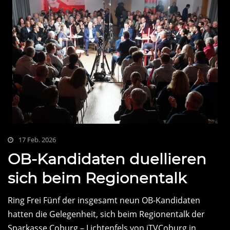
17 Feb. 2026
OB-Kandidaten duellieren
sich beim Regionentalk
Ring Frei Fünf der insgesamt neun OB-Kandidaten
hatten die Gelegenheit, sich beim Regionentalk der
Sparkasse Coburg – Lichtenfels von iTVCoburg in