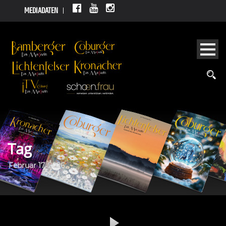
MEDIADATEN
Tag
Februar 17, 2026