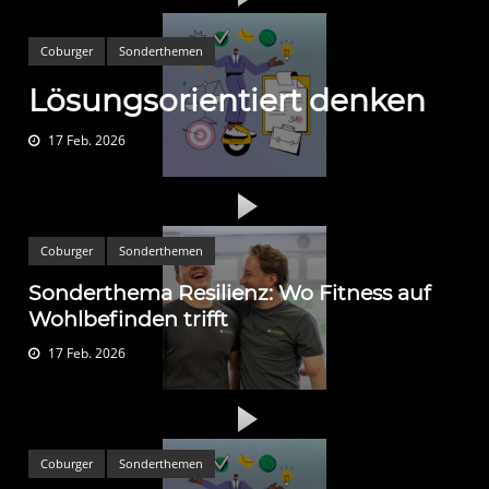
Coburger
Sonderthemen
Lösungsorientiert denken
17 Feb. 2026
Coburger
Sonderthemen
Sonderthema Resilienz: Wo Fitness auf
Wohlbefinden trifft
17 Feb. 2026
Coburger
Sonderthemen