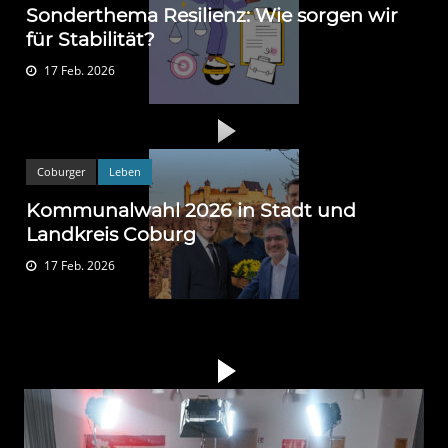
Sonderthema Resilienz: Wie sorgen wir
für Stabilität?
17 Feb. 2026
Coburger
Leben
Kommunalwahl 2026 in Stadt und
Landkreis Coburg
17 Feb. 2026