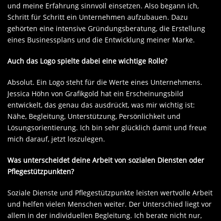
und meine Erfahrung sinnvoll einsetzen. Also begann ich,
Schritt für Schritt ein Unternehmen aufzubauen. Dazu
gehörten eine intensive Gründungsberatung, die Erstellung
eines Businessplans und die Entwicklung meiner Marke.
Auch das Logo spielte dabei eine wichtige Rolle?
Absolut. Ein Logo steht für die Werte eines Unternehmens.
Jessica Höhn von Grafikgold hat ein Erscheinungsbild
entwickelt, das genau das ausdrückt, was mir wichtig ist:
Nähe, Begleitung, Unterstützung, Persönlichkeit und
Lösungsorientierung. Ich bin sehr glücklich damit und freue
mich darauf, jetzt loszulegen.
Was unterscheidet deine Arbeit von sozialen Diensten oder
Pflegestützpunkten?
Soziale Dienste und Pflegestützpunkte leisten wertvolle Arbeit
und helfen vielen Menschen weiter. Der Unterschied liegt vor
allem in der individuellen Begleitung. Ich berate nicht nur,