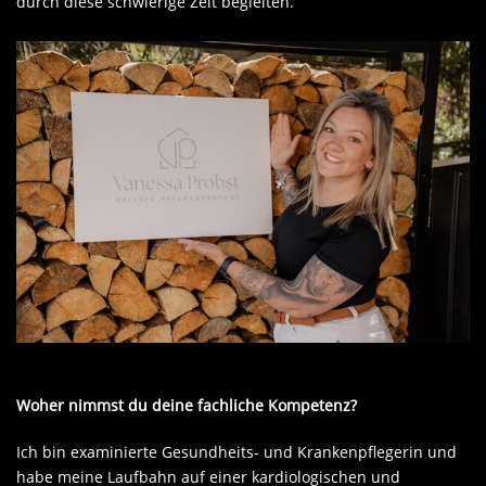
durch diese schwierige Zeit begleiten.
Woher nimmst du deine fachliche Kompetenz?
Ich bin examinierte Gesundheits- und Krankenpflegerin und
habe meine Laufbahn auf einer kardiologischen und