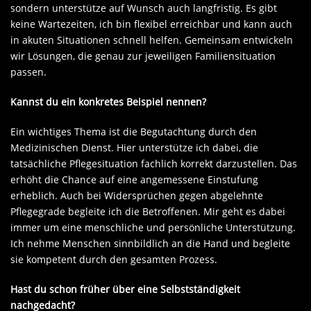
sondern unterstütze auf Wunsch auch langfristig. Es gibt
keine Wartezeiten, ich bin flexibel erreichbar und kann auch
in akuten Situationen schnell helfen. Gemeinsam entwickeln
wir Lösungen, die genau zur jeweiligen Familiensituation
passen.
Kannst du ein konkretes Beispiel nennen?
Ein wichtiges Thema ist die Begutachtung durch den
Medizinischen Dienst. Hier unterstütze ich dabei, die
tatsächliche Pflegesituation fachlich korrekt darzustellen. Das
erhöht die Chance auf eine angemessene Einstufung
erheblich. Auch bei Widersprüchen gegen abgelehnte
Pflegegrade begleite ich die Betroffenen. Mir geht es dabei
immer um eine menschliche und persönliche Unterstützung.
Ich nehme Menschen sinnbildlich an die Hand und begleite
sie kompetent durch den gesamten Prozess.
Hast du schon früher über eine Selbstständigkeit
nachgedacht?