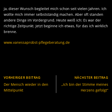
Ja, dieser Wunsch begleitet mich schon seit vielen Jahren. Ich
wollte mich immer selbstständig machen. Aber oft standen
andere Dinge im Vordergrund. Heute weiß ich: Es war der
richtige Zeitpunkt. Jetzt beginne ich etwas, für das ich wirklich
brenne.
www.vanessaprobst-pflegeberatung.de
VORHERIGER BEITRAG
NÄCHSTER BEITRAG
Der Mensch wieder in den
„Ich bin der Stimme meines
Mittelpunkt
Herzens gefolgt“