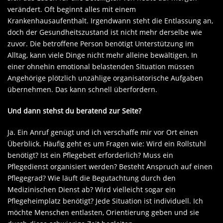
verändert. Oft beginnt alles mit einem
Krankenhausaufenthalt. Irgendwann steht die Entlassung an,
doch der Gesundheitszustand ist nicht mehr derselbe wie
zuvor. Die betroffene Person benötigt Unterstützung im
Alltag, kann viele Dinge nicht mehr alleine bewältigen. In
einer ohnehin emotional belastenden Situation müssen
Angehörige plötzlich unzählige organisatorische Aufgaben
übernehmen. Das kann schnell überfordern.
Und dann stehst du beratend zur Seite?
Ja. Ein Anruf genügt und ich verschaffe mir vor Ort einen
Überblick. Häufig geht es um Fragen wie: Wird ein Rollstuhl
benötigt? Ist ein Pflegebett erforderlich? Muss ein
Pflegedienst organisiert werden? Besteht Anspruch auf einen
Pflegegrad? Wie läuft die Begutachtung durch den
Medizinischen Dienst ab? Wird vielleicht sogar ein
Pflegeheimplatz benötigt? Jede Situation ist individuell. Ich
möchte Menschen entlasten, Orientierung geben und sie