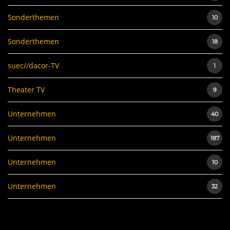
Sonderthemen
10
Sonderthemen
18
suec//dacor-TV
1
Theater TV
9
Unternehmen
40
Unternehmen
187
Unternehmen
10
Unternehmen
32