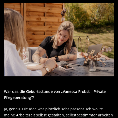
War das die Geburtsstunde von „Vanessa Probst – Private
Pflegeberatung“?
Ja, genau. Die Idee war plötzlich sehr präsent. Ich wollte
meine Arbeitszeit selbst gestalten, selbstbestimmter arbeiten