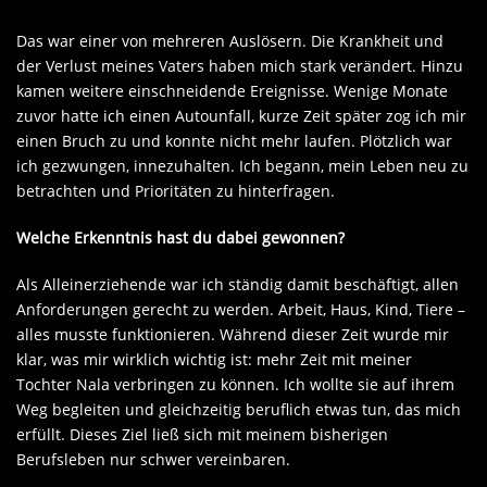
Das war einer von mehreren Auslösern. Die Krankheit und
der Verlust meines Vaters haben mich stark verändert. Hinzu
kamen weitere einschneidende Ereignisse. Wenige Monate
zuvor hatte ich einen Autounfall, kurze Zeit später zog ich mir
einen Bruch zu und konnte nicht mehr laufen. Plötzlich war
ich gezwungen, innezuhalten. Ich begann, mein Leben neu zu
betrachten und Prioritäten zu hinterfragen.
Welche Erkenntnis hast du dabei gewonnen?
Als Alleinerziehende war ich ständig damit beschäftigt, allen
Anforderungen gerecht zu werden. Arbeit, Haus, Kind, Tiere –
alles musste funktionieren. Während dieser Zeit wurde mir
klar, was mir wirklich wichtig ist: mehr Zeit mit meiner
Tochter Nala verbringen zu können. Ich wollte sie auf ihrem
Weg begleiten und gleichzeitig beruflich etwas tun, das mich
erfüllt. Dieses Ziel ließ sich mit meinem bisherigen
Berufsleben nur schwer vereinbaren.