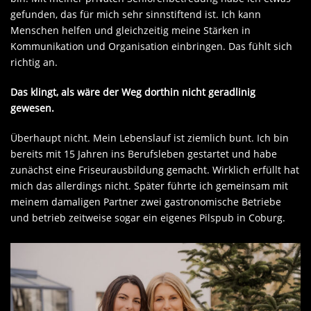
gefunden, das für mich sehr sinnstiftend ist. Ich kann
Menschen helfen und gleichzeitig meine Stärken in
Kommunikation und Organisation einbringen. Das fühlt sich
richtig an.
Das klingt, als wäre der Weg dorthin nicht geradlinig
gewesen.
Überhaupt nicht. Mein Lebenslauf ist ziemlich bunt. Ich bin
bereits mit 15 Jahren ins Berufsleben gestartet und habe
zunächst eine Friseurausbildung gemacht. Wirklich erfüllt hat
mich das allerdings nicht. Später führte ich gemeinsam mit
meinem damaligen Partner zwei gastronomische Betriebe
und betrieb zeitweise sogar ein eigenes Pilspub in Coburg.