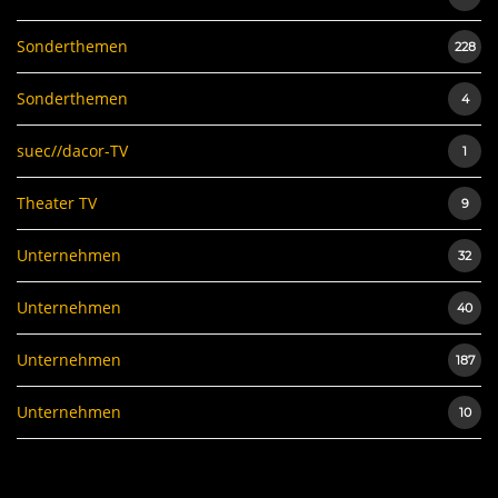
Sonderthemen
228
Sonderthemen
4
suec//dacor-TV
1
Theater TV
9
Unternehmen
32
Unternehmen
40
Unternehmen
187
Unternehmen
10