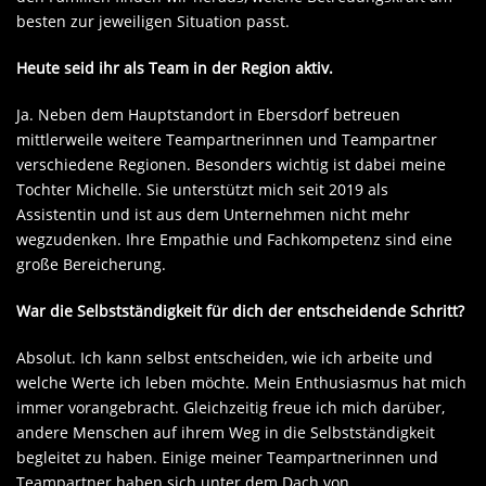
besten zur jeweiligen Situation passt.
Heute seid ihr als Team in der Region aktiv.
Ja. Neben dem Hauptstandort in Ebersdorf betreuen
mittlerweile weitere Teampartnerinnen und Teampartner
verschiedene Regionen. Besonders wichtig ist dabei meine
Tochter Michelle. Sie unterstützt mich seit 2019 als
Assistentin und ist aus dem Unternehmen nicht mehr
wegzudenken. Ihre Empathie und Fachkompetenz sind eine
große Bereicherung.
War die Selbstständigkeit für dich der entscheidende Schritt?
Absolut. Ich kann selbst entscheiden, wie ich arbeite und
welche Werte ich leben möchte. Mein Enthusiasmus hat mich
immer vorangebracht. Gleichzeitig freue ich mich darüber,
andere Menschen auf ihrem Weg in die Selbstständigkeit
begleitet zu haben. Einige meiner Teampartnerinnen und
Teampartner haben sich unter dem Dach von