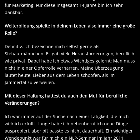
für Marketing. Für diese insgesamt 14 Jahre bin ich sehr
dankbar.
Weiterbildung spielte in deinem Leben also immer eine große
Rolle?
Definitiv. Ich bezeichne mich selbst gerne als
Stehaufmännchen. Es gab viele Herausforderungen, beruflich
wie privat. Dabei habe ich etwas Wichtiges gelernt: Man muss
nicht in einer Opferrolle verharren. Meine Überzeugung
lautet heute: Lieber aus dem Leben schöpfen, als im
Jammertal zu verweilen.
Mit dieser Haltung hattest du auch den Mut für berufliche
Veränderungen?
Ich war immer auf der Suche nach einer Tätigkeit, die mich
wirklich erfüllt. Lange habe ich nebenberuflich neue Dinge
ausprobiert, aber oft passte es nicht dauerhaft. Ein wichtiger
Wendepunkt war für mich ein NLP-Seminar im Jahr 2011.