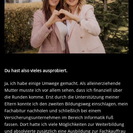
Du hast also vieles ausprobiert.
Ja, ich habe einige Umwege gemacht. Als alleinerziehende
Mutter musste ich vor allem sehen, dass ich finanziell über
die Runden komme. Erst durch die Unterstützung meiner
Eltern konnte ich den zweiten Bildungsweg einschlagen, mein
Fachabitur nachholen und schließlich bei einem
Versicherungsunternehmen im Bereich Informatik Fuß
fassen. Dort hatte ich viele Möglichkeiten zur Weiterbildung
und absolvierte zusätzlich eine Ausbildung zur Fachkauffrau