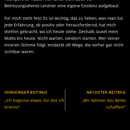
Betreuungsdienst-Leistner eine eigene Existenz aufgebaut.
Für mich steht fest: Es ist wichtig, das zu lieben, was man tut.
Jede Erfahrung, ob positiv oder herausfordernd, hat mich
dorthin gebracht, wo ich heute stehe. Deshalb lautet mein
Motto bis heute: Nicht warten, sondern starten. Wer seiner
inneren Stimme folgt, entdeckt oft Wege, die vorher gar nicht
sichtbar waren.
VORHERIGER BEITRAG
NÄCHSTER BEITRAG
„Ich beginne etwas, für das ich
„Wir können das Beste
brenne“
schaffen!“