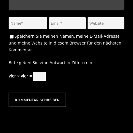
Speichern Sie meinen Namen, meine E-Mail-Adresse
und meine Website in diesem Browser für den nächsten
Kommentar.
Bitte geben Sie eine Antwort in Ziffern ein:
vier × vier =