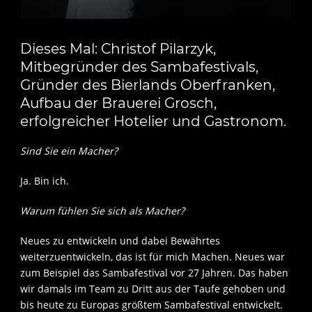
Dieses Mal: Christof Pilarzyk,
Mitbegründer des Sambafestivals,
Gründer des Bierlands Oberfranken,
Aufbau der Brauerei Grosch,
erfolgreicher Hotelier und Gastronom.
Sind Sie ein Macher?
Ja. Bin ich.
Warum fühlen Sie sich als Macher?
Neues zu entwickeln und dabei Bewährtes
weiterzuentwickeln, das ist für mich Machen. Neues war
zum Beispiel das Sambafestival vor 27 Jahren. Das haben
wir damals im Team zu Dritt aus der Taufe gehoben und
bis heute zu Europas größtem Sambafestival entwickelt.