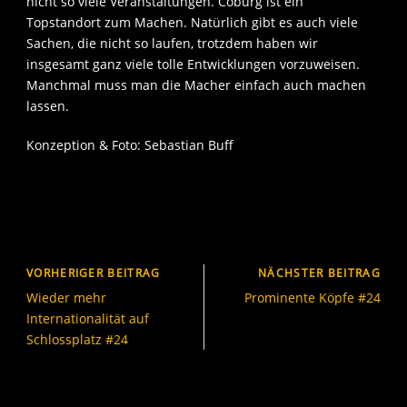
nicht so viele Veranstaltungen. Coburg ist ein
Topstandort zum Machen. Natürlich gibt es auch viele
Sachen, die nicht so laufen, trotzdem haben wir
insgesamt ganz viele tolle Entwicklungen vorzuweisen.
Manchmal muss man die Macher einfach auch machen
lassen.
Konzeption & Foto: Sebastian Buff
VORHERIGER BEITRAG
NÄCHSTER BEITRAG
Wieder mehr
Prominente Köpfe #24
Internationalität auf
Schlossplatz #24