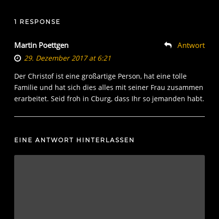
1 RESPONSE
Martin Poettgen
Antwort
29. Dezember 2017 at 6:21
Der Christof ist eine großartige Person, hat eine tolle
Familie und hat sich dies alles mit seiner Frau zusammen
erarbeitet. Seid froh in Cburg, dass Ihr so jemanden habt.
EINE ANTWORT HINTERLASSEN