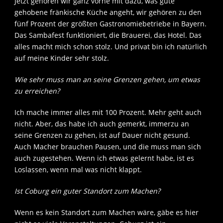
Jetzt gehören wir ganz vorne mit dazu, was gute
gehobene fränkische Küche angeht, wir gehören zu den
fünf Prozent der größten Gastronomiebetriebe in Bayern.
Das Sambafest funktioniert, die Brauerei, das Hotel. Das
alles macht mich schon stolz. Und privat bin ich natürlich
auf meine Kinder sehr stolz.
Wie sehr muss man an seine Grenzen gehen, um etwas
zu erreichen?
Ich mache immer alles mit 100 Prozent. Mehr geht auch
nicht. Aber, das habe ich auch gemerkt, immerzu an
seine Grenzen zu gehen, ist auf Dauer nicht gesund.
Auch Macher brauchen Pausen, und die muss man sich
auch zugestehen. Wenn ich etwas gelernt habe, ist es
Loslassen, wenn mal was nicht klappt.
Ist Coburg ein guter Standort zum Machen?
Wenn es kein Standort zum Machen wäre, gäbe es hier