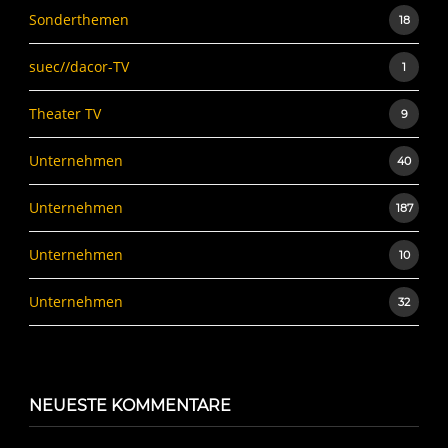
Sonderthemen
18
suec//dacor-TV
1
Theater TV
9
Unternehmen
40
Unternehmen
187
Unternehmen
10
Unternehmen
32
NEUESTE KOMMENTARE