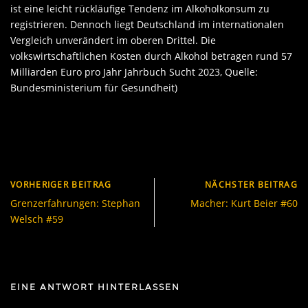
ist eine leicht rückläufige Tendenz im Alkoholkonsum zu
registrieren. Dennoch liegt Deutschland im internationalen
Vergleich unverändert im oberen Drittel. Die
volkswirtschaftlichen Kosten durch Alkohol betragen rund 57
Milliarden Euro pro Jahr Jahrbuch Sucht 2023, Quelle:
Bundesministerium für Gesundheit)
VORHERIGER BEITRAG
NÄCHSTER BEITRAG
Grenzerfahrungen: Stephan
Macher: Kurt Beier #60
Welsch #59
EINE ANTWORT HINTERLASSEN