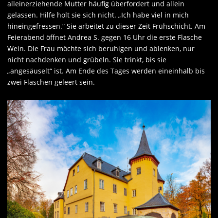
alleinerziehende Mutter häufig überfordert und allein
gelassen. Hilfe holt sie sich nicht. „Ich habe viel in mich
hineingefressen.“ Sie arbeitet zu dieser Zeit Frühschicht. Am
Feierabend öffnet Andrea S. gegen 16 Uhr die erste Flasche
Wein. Die Frau möchte sich beruhigen und ablenken, nur
nicht nachdenken und grübeln. Sie trinkt, bis sie
„angesäuselt“ ist. Am Ende des Tages werden eineinhalb bis
zwei Flaschen geleert sein.