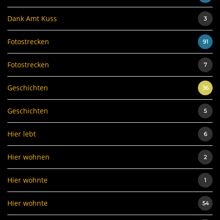
Dank Amt Kuss
3
Fotostrecken
91
Fotostrecken
7
Geschichten
36
Geschichten
5
Hier lebt
6
Hier wohnen
2
Hier wohnte
1
Hier wohnte
54