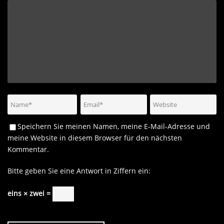
Speichern Sie meinen Namen, meine E-Mail-Adresse und
meine Website in diesem Browser für den nächsten
Kommentar.
Bitte geben Sie eine Antwort in Ziffern ein:
eins × zwei =