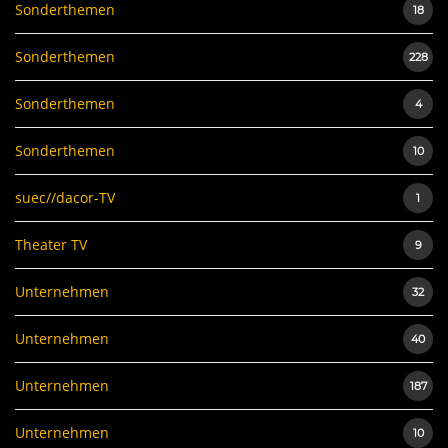
Sonderthemen
18
Sonderthemen
228
Sonderthemen
4
Sonderthemen
10
suec//dacor-TV
1
Theater TV
9
Unternehmen
32
Unternehmen
40
Unternehmen
187
Unternehmen
10