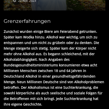
22 Nov. 2023
Grenzerfahrungen
Zunächst wurden einige Biere am Feierabend getrunken.
Später kam Wodka hinzu. Alkohol war wichtig, um sich zu
entspannen und um nicht zu grübeln oder zu denken. Die
Menge steigerte sich stetig. Später kam der Körper nicht
mehr ohne Alkohol aus. Es begann schleichend, mit der
Alkoholabhängigkeit. Nach Angaben des
Bundesgesundheitsministeriums konsumieren etwa acht
Millionen Menschen zwischen 18 und 64 Jahren in
Deutschland Alkohol in einer gesundheitsgefährdenden
Menge. Neun Millionen Deutsche sind von Alkoholproblemen
betroffen. Der Alkoholismus ist eine Suchterkrankung, die
sowohl körperliche als auch seelische und soziale Folgen für
die Betroffenen mit sich bringt. Jede Suchterkrankung hat
ihre eigene Geschichte.