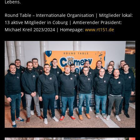
Lebens.
Round Table – Internationale Organisation | Mitglieder lokal:
13 aktive Mitglieder in Coburg | Amtierender Präsident:
Michael Kreil 2023/2024 | Homepage:
www.rt151.de