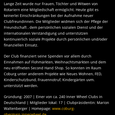
Lange Zeit wurde nur Frauen, Töchter und Witwen von
Rotariern eine Mitgliedschaft ermöglicht. Heute gibt es
keinerlei Einschränkungen bei der Aufnahme neuer
Clubfreundinnen. Die Mitglieder widmen sich der Pflege der
Freundschaft , dem persönlichen sozialen Dienst und der
internationalen Verständigung und unterstützen
kontinuierlich soziale Projekte durch persönlichen und/oder
finanziellen Einsatz.
Der Club finanziert seine Spenden vor allem durch
Einnahmen auf Flohmärkten, Weihnachtsmärkten und dem
neu eröffneten Second Hand Shop. So konnten im Raum
Coburg unter anderem Projekte wie Neues Wohnen, FED,
Kinderschutzbund, Frauennotruf, Kindergärten uvm.
unterstützt werden.
Gründung: 2007 | Einer von ca. 240 Inner Wheel Clubs in
Deutschland | Mitglieder lokal: 17 | Clubpräsidentin: Marion
Waltenberger | Homepage:
www.coburg-
obermain.innerwheel.de