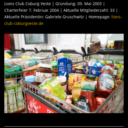
Lions Club Coburg Veste | Gründung: 09. Mai 2003 |
Charterfeier 7. Februar 2004 | Aktuelle Mitgliederzahl: 33 |
Aktuelle Präsidentin: Gabriele Gruschwitz | Homepage:
lions-
club-coburgveste.de