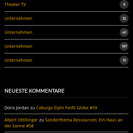
Theater TV
9
Unternehmen
32
Unternehmen
40
Unternehmen
187
Unternehmen
10
NEUESTE KOMMENTARE
Doris Jordan
zu
Coburgs Elphi heißt Globe #59
Albert Ottillinger
zu
Sonderthema Ressourcen: Ein Haus an
der Sonne #58