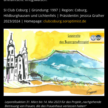
SI Club Coburg | Gründung: 1997 | Region: Coburg,
Hildburghausen und Lichtenfels | Präsidentin: Jessica Gralher
2023/2024 | Homepage:
clubcoburg.soroptimist.de
Leporelloaktion 31. März bis 14. Mai 2023 für das Projekt „nachgehende
Betreuung von Frauen, die das Frauenhaus verlassen haben“