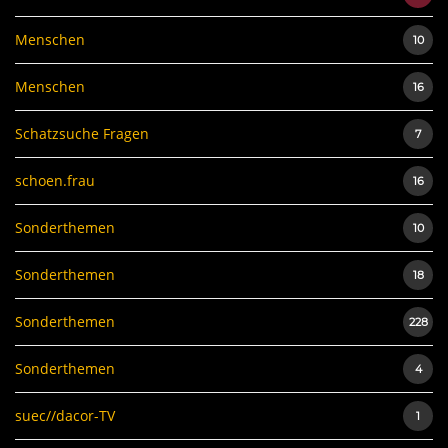
Menschen
10
Menschen
16
Schatzsuche Fragen
7
schoen.frau
16
Sonderthemen
10
Sonderthemen
18
Sonderthemen
228
Sonderthemen
4
suec//dacor-TV
1