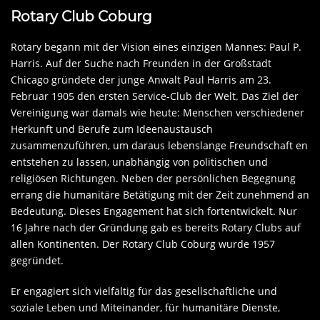
Rotary Club Coburg
Rotary begann mit der Vision eines einzigen Mannes: Paul P.
Harris. Auf der Suche nach Freunden in der Großstadt
Chicago gründete der junge Anwalt Paul Harris am 23.
Februar 1905 den ersten Service-Club der Welt. Das Ziel der
Vereinigung war damals wie heute: Menschen verschiedener
Herkunft und Berufe zum Ideenaustausch
zusammenzuführen, um daraus lebenslange Freundschaft en
entstehen zu lassen, unabhängig von politischen und
religiösen Richtungen. Neben der persönlichen Begegnung
errang die humanitäre Betätigung mit der Zeit zunehmend an
Bedeutung. Dieses Engagement hat sich fortentwickelt. Nur
16 Jahre nach der Gründung gab es bereits Rotary Clubs auf
allen Kontinenten. Der Rotary Club Coburg wurde 1957
gegründet.
Er engagiert sich vielfältig für das gesellschaftliche und
soziale Leben und Miteinander, für humanitäre Dienste,