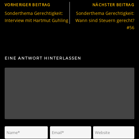
VORHERIGER BEITRAG
NÄCHSTER BEITRAG
Sonderthema Gerechtigkeit:
Sonderthema Gerechtigkeit:
Interview mit Hartmut Guhling
Wann sind Steuern gerecht?
#56
EINE ANTWORT HINTERLASSEN