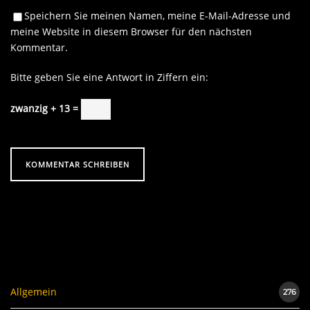
Speichern Sie meinen Namen, meine E-Mail-Adresse und
meine Website in diesem Browser für den nächsten
Kommentar.
Bitte geben Sie eine Antwort in Ziffern ein:
zwanzig + 13 =
Allgemein
276