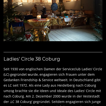
Ladies‘ Circle 38 Coburg
Seit 1930 von englischen Damen der Serviceclub Ladies‘ Circle
(LC) gegründet wurde, engagieren sich Frauen unter dem
Gedanken Friendship & Service weltweit. In Deutschland gibt
es LC seit 1972. Als eine Lady aus Heidelberg nach Coburg
umzog brachte sie die Ideen und Ideale des Ladies‘ Circle mit
nach Coburg. Am 2. Dezember 2000 wurde in der Vestestadt
der ‚LC 38 Coburg‘ gegründet. Seitdem engagieren sich junge