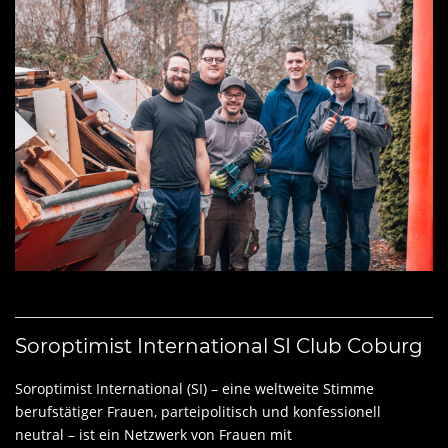
Soroptimist International SI Club Coburg
Soroptimist International (SI) – eine weltweite Stimme
berufstätiger Frauen, parteipolitisch und konfessionell
neutral – ist ein Netzwerk von Frauen mit