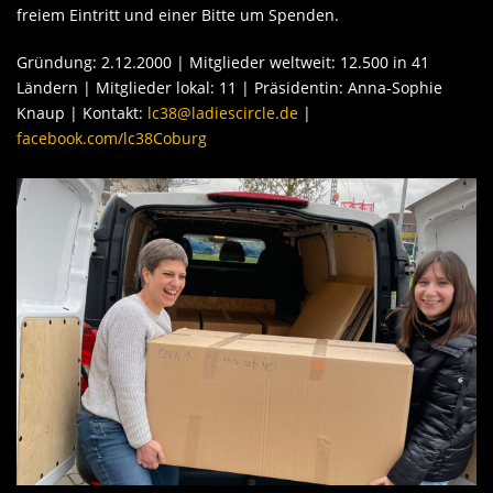
freiem Eintritt und einer Bitte um Spenden.
Gründung: 2.12.2000 | Mitglieder weltweit: 12.500 in 41
Ländern | Mitglieder lokal: 11 | Präsidentin: Anna-Sophie
Knaup | Kontakt:
lc38@ladiescircle.de
|
facebook.com/lc38Coburg