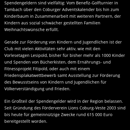
Spendengeldern sind vielfältig: Vom Benefiz-Golfturnier in
Tambach über den Coburger Adventskalender bis hin zum
Kinderbaum in Zusammenarbeit mit weiteren Partnern, der
Kindern aus sozial schwächer gestellten Familien
Weihnachtswünsche erfüllt.
Gerade zur Förderung von Kindern und Jugendlichen ist der
Club mit vielen Aktivitäten sehr aktiv, wie mit den
Vorlesetagen Lesipold, bisher für bisher mehr als 1000 Kinder
und Spenden von Bücherkisten, dem Ernährungs- und
Fitnessprojekt Fitipold, oder auch mit einem
Friedensplakatwettbewerb samt Ausstellung zur Förderung
des Bewusstseins von Kindern und Jugendlichen für
Völkerverständigung und Frieden.
Ein Großteil der Spendengelder wird in der Region belassen.
Seit Gründung des Förderverein Lions Coburg-Veste 2003 sind
bis heute für gemeinnützige Zwecke rund 615 000 Euro
bereitgestellt worden.