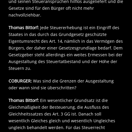
und seinen Steueransprüchen hilflos ausgeliefert und die
Gesetze sind für den Bürger oft nicht mehr
nachvollziehbar.
Thomas Bittorf:
Jede Steuererhebung ist ein Eingriff des
Staates in das durch das Grundgesetz geschützte
Eigentumsrecht des Art. 14, nämlich in das Vermögen des
Bürgers, der daher einer Gesetzesgrundlage bedarf. Dem
Gesetzgeber steht allerdings ein weites Ermessen bei der
Ausgestaltung des Steuertatbestand und der Höhe der
Steuern zu.
COBURGER:
Was sind die Grenzen der Ausgestaltung
oder wann sind sie überschritten?
Thomas Bittorf:
Ein wesentlicher Grundsatz ist die
Gleichmäßigkeit der Besteuerung, die Ausfluss des
Gleichheitssatzes des Art. 3 GG ist. Danach soll
wesentlich Gleiches gleich und wesentlich Ungleiches
ungleich behandelt werden. Für das Steuerrecht