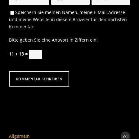
Speichern Sie meinen Namen, meine E-Mail-Adresse
und meine Website in diesem Browser für den nächsten
Kommentar.
Bitte geben Sie eine Antwort in Ziffern ein:
11 + 13 =
Allgemein
275