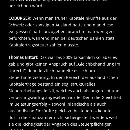
bezeichnen würde.
COBURGER:
Wenn man früher Kapitaleinkünfte aus der
Schweiz oder sonstigen Ausland hatte und man diese
„vergessen“ hatte anzugeben, brauchte man wenig zu
befürchten, während man bei deutschen Banken stets
Kapitalertragssteuer zahlen musste.
Thomas Bittorf:
Das war bis 2009 tatsächlich so, aber es
gab und gibt keinen Anspruch auf „Gleichbehandlung im
Unrecht“, denn letztlich handelte es sich um
Steuerhinterziehung. In dem Bereich der ausländischen
Kapitalerträge bestand ein sog. strukturelles
Steuererhebungsdefizit, welches auch als ungerecht und
verfassungswidrig angesehen wurde. Denn die Gleichheit
im Belastungserfolg – sowohl inländische als auch
ausländische Einkünfte gleich zu besteuern – konnte
durch die Finanzämter nicht sichergestellt werden, weil
sie die Richtigkeit der Angaben des Steuerpflichtigen