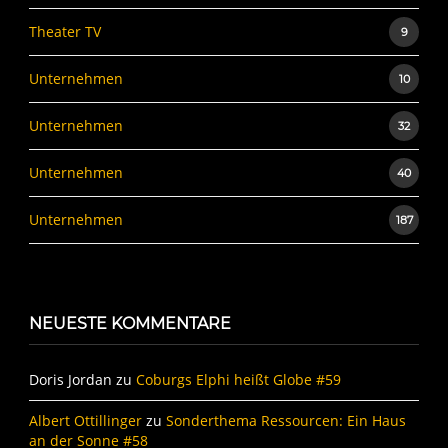
Theater TV
9
Unternehmen
10
Unternehmen
32
Unternehmen
40
Unternehmen
187
NEUESTE KOMMENTARE
Doris Jordan
zu
Coburgs Elphi heißt Globe #59
Albert Ottillinger
zu
Sonderthema Ressourcen: Ein Haus
an der Sonne #58