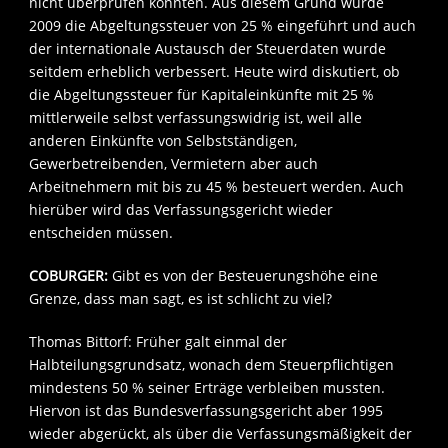
nicht überprüfen konnten. Aus diesem Grund wurde
2009 die Abgeltungssteuer von 25 % eingeführt und auch
der internationale Austausch der Steuerdaten wurde
seitdem erheblich verbessert. Heute wird diskutiert, ob
die Abgeltungssteuer für Kapitaleinkünfte mit 25 %
mittlerweile selbst verfassungswidrig ist, weil alle
anderen Einkünfte von Selbstständigen,
Gewerbetreibenden, Vermietern aber auch
Arbeitnehmern mit bis zu 45 % besteuert werden. Auch
hierüber wird das Verfassungsgericht wieder
entscheiden müssen.
COBURGER:
Gibt es von der Besteuerungshöhe eine
Grenze, dass man sagt, es ist schlicht zu viel?
Thomas Bittorf: Früher galt einmal der
Halbteilungsgrundsatz, wonach dem Steuerpflichtigen
mindestens 50 % seiner Erträge verbleiben mussten.
Hiervon ist das Bundesverfassungsgericht aber 1995
wieder abgerückt, als über die Verfassungsmäßigkeit der