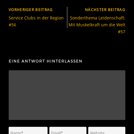
VORHERIGER BEITRAG
NÄCHSTER BEITRAG
Service Clubs in der Region
Sonderthema Leidenschaft:
#56
Mit Muskelkraft um die Welt
#57
EINE ANTWORT HINTERLASSEN