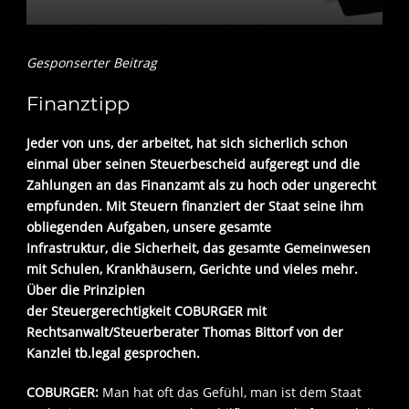
Gesponserter Beitrag
Finanztipp
Jeder von uns, der arbeitet, hat sich sicherlich schon
einmal über seinen Steuerbescheid aufgeregt und die
Zahlungen an das Finanzamt als zu hoch oder ungerecht
empfunden. Mit Steuern finanziert der Staat seine ihm
obliegenden Aufgaben, unsere gesamte
Infrastruktur, die Sicherheit, das gesamte Gemeinwesen
mit Schulen, Krankhäusern, Gerichte und vieles mehr.
Über die Prinzipien
der Steuergerechtigkeit COBURGER mit
Rechtsanwalt/Steuerberater Thomas Bittorf von der
Kanzlei tb.legal gesprochen.
COBURGER:
Man hat oft das Gefühl, man ist dem Staat