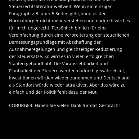
Steuerrechtsliteratur weltweit. Wenn ein einziger
Paragraph z.B. über 5 Seiten geht, kann es der
Normalbürger nicht mehr verstehen und dadurch wird es
für mich ungerecht. Persönlich bin ich für eine
Vereinfachung durch eine Verbreiterung der steuerlichen
Bemessungsgrundlage mit Abschaffung der
Ausnahmeregelungen und gleichzeitiger Reduzierung
der Steuersätze. So wird es in vielen erfolgreichen
Staaten gehandhabt. Die Voraussehbarkeit und
Planbarkeit der Steuern werden dadurch gewährleistet,
Investitionen würden wieder zunehmen und Deutschland
als Standort würde wieder attraktiver. Aber das wäre zu
einfach und der Politik fehlt dazu der Mut.
COBURGER: Haben Sie vielen Dank für das Gespräch!