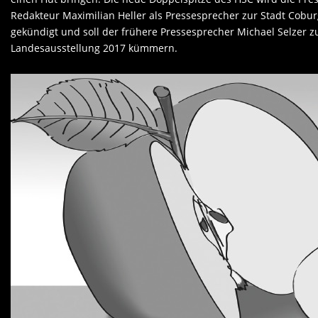
Redakteur Maximilian Heller als Pressesprecher zur Stadt Coburg
gekündigt und soll der frühere Pressesprecher Michael Selzer
Landesausstellung 2017 kümmern.