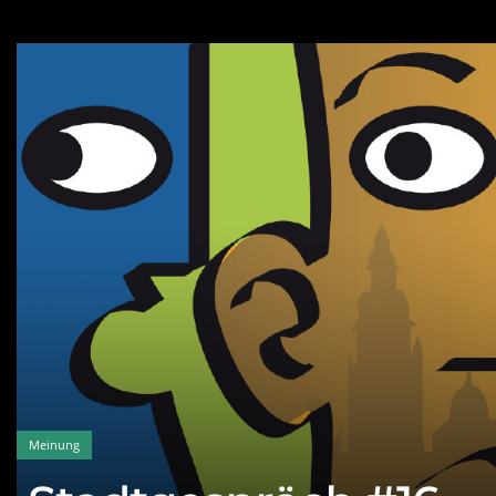
Meinung