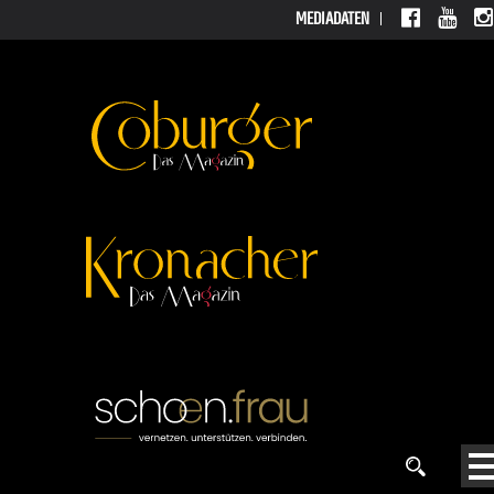
MEDIADATEN
MEDIADATEN