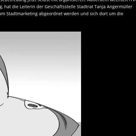
, hat die Leiterin der Geschäftsstelle Stadtrat Tanja Angermüller
 zum Stadtmarketing abgeordnet werden und sich dort um die